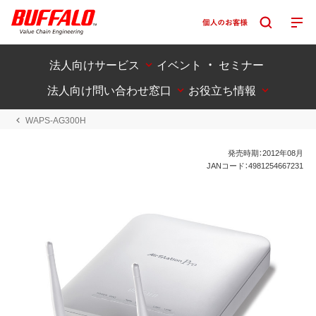
法人向けサービス
イベント ・ セミナー
法人向け問い合わせ窓口
お役立ち情報
WAPS-AG300H
発売時期：2012年08月
JANコード：4981254667231