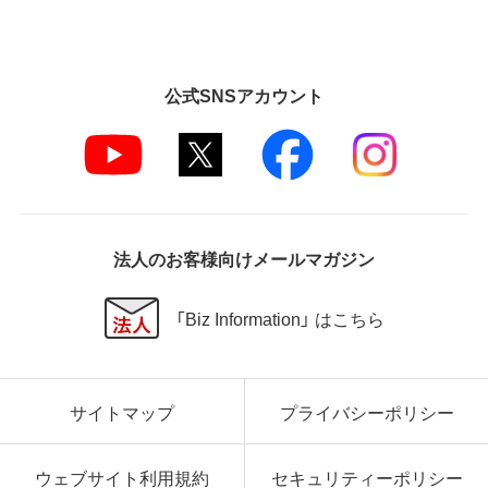
公式SNSアカウント
法人のお客様向けメールマガジン
「Biz Information」 はこちら
サイトマップ
プライバシーポリシー
ウェブサイト利用規約
セキュリティーポリシー