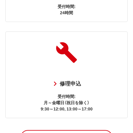
受付時間:
24時間
修理申込
受付時間:
月～金曜日（祝日を除く）
9:30～12:00, 13:00～17:00