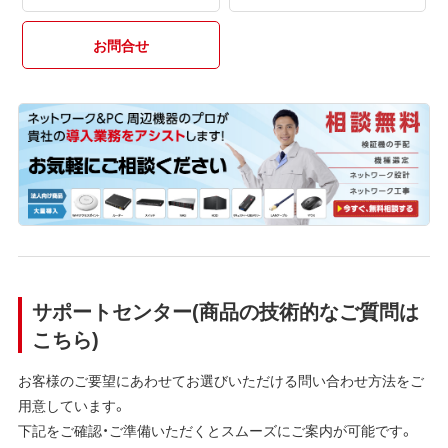
お問合せ
サポートセンター(商品の技術的なご質問は
こちら)
お客様のご要望にあわせてお選びいただける問い合わせ方法をご
用意しています。
下記をご確認・ご準備いただくとスムーズにご案内が可能です。