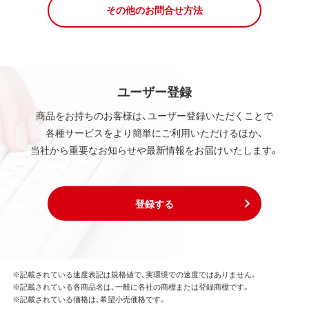
その他のお問合せ方法
ユーザー登録
商品をお持ちのお客様は、ユーザー登録いただくことで
各種サービスをより簡単にご利用いただけるほか、
当社から重要なお知らせや最新情報をお届けいたします。
登録する
※記載されている速度表記は規格値で、実環境での速度ではありません。
※記載されている各商品名は、一般に各社の商標または登録商標です。
※記載されている価格は、希望小売価格です。