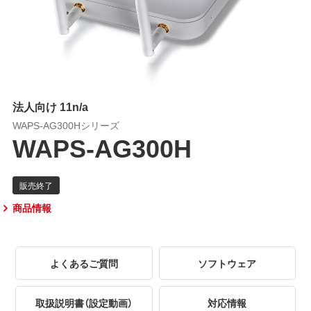
法人向け 11n/a
WAPS-AG300Hシリーズ
WAPS-AG300H
商品情報
よくあるご質問
ソフトウェア
取扱説明書（設定動画）
対応情報