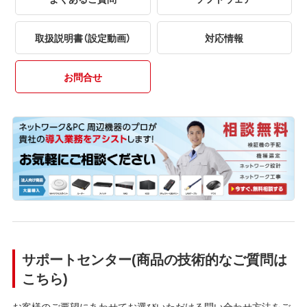
取扱説明書（設定動画）
対応情報
お問合せ
サポートセンター(商品の技術的なご質問は
こちら)
お客様のご要望にあわせてお選びいただける問い合わせ方法をご