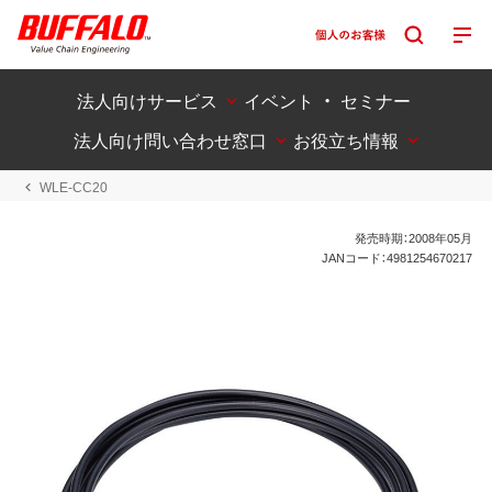
法人向けサービス
イベント ・ セミナー
法人向け問い合わせ窓口
お役立ち情報
WLE-CC20
発売時期：2008年05月
JANコード：4981254670217