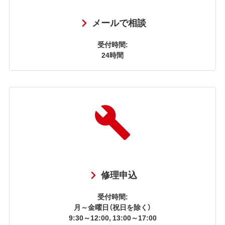
メールで相談
受付時間:
24時間
修理申込
受付時間:
月～金曜日（祝日を除く）
9:30～12:00, 13:00～17:00