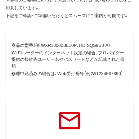
用意しています。
下記をご確認・ご準備いただくとスムーズにご案内が可能です。
商品の型番（例:WXR18000BE10P、HD-SQS8U3-A）
Wi-Fiルーターのインターネット設定の場合、プロバイダー
提供の接続先ユーザー名やパスワードなどが記載された書
類
修理申込済みの場合は、Web受付番号（例：W1234567890）