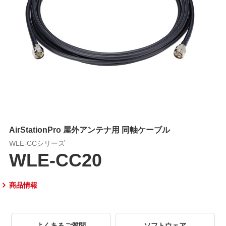
AirStationPro 屋外アンテナ用 同軸ケーブル
WLE-CCシリーズ
WLE-CC20
商品情報
よくあるご質問
ソフトウェア