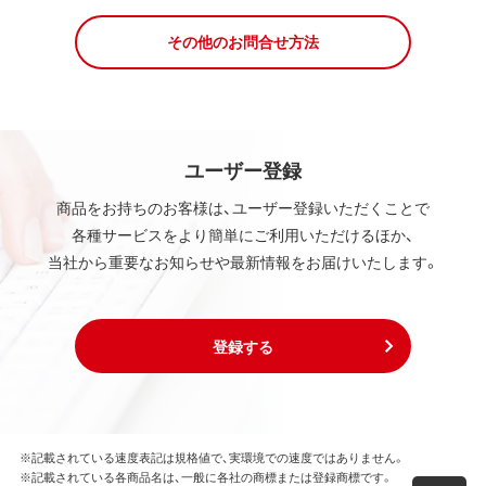
その他のお問合せ方法
ユーザー登録
商品をお持ちのお客様は、ユーザー登録いただくことで
各種サービスをより簡単にご利用いただけるほか、
当社から重要なお知らせや最新情報をお届けいたします。
登録する
※記載されている速度表記は規格値で、実環境での速度ではありません。
※記載されている各商品名は、一般に各社の商標または登録商標です。