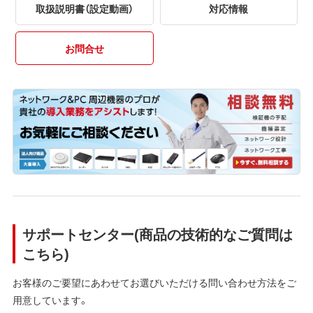
取扱説明書（設定動画）
対応情報
お問合せ
サポートセンター(商品の技術的なご質問は
こちら)
お客様のご要望にあわせてお選びいただける問い合わせ方法をご
用意しています。