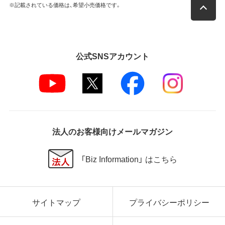
※記載されている価格は、希望小売価格です。
公式SNSアカウント
法人のお客様向けメールマガジン
「Biz Information」 はこちら
サイトマップ
プライバシーポリシー