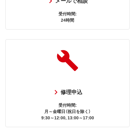
メールで相談
受付時間:
24時間
修理申込
受付時間:
月～金曜日（祝日を除く）
9:30～12:00, 13:00～17:00