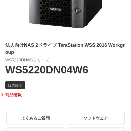
法人向けNAS 2ドライブ TeraStation WSS 2016 Workgr
oup
WS5220DNW6シリーズ
WS5220DN04W6
商品情報
よくあるご質問
ソフトウェア