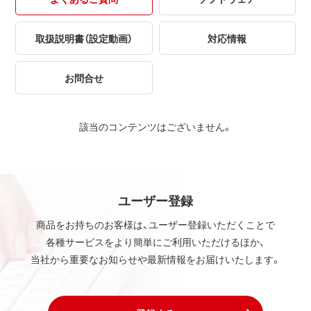
取扱説明書（設定動画）
対応情報
お問合せ
該当のコンテンツはございません。
ユーザー登録
商品をお持ちのお客様は、ユーザー登録いただくことで
各種サービスをより簡単にご利用いただけるほか、
当社から重要なお知らせや最新情報をお届けいたします。