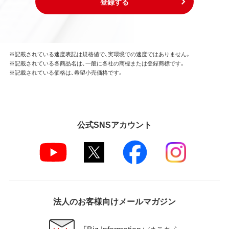
登録する
※記載されている速度表記は規格値で、実環境での速度ではありません。
※記載されている各商品名は、一般に各社の商標または登録商標です。
※記載されている価格は、希望小売価格です。
公式SNSアカウント
法人のお客様向けメールマガジン