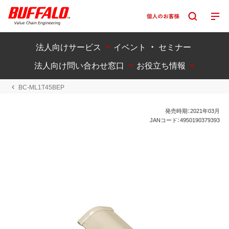
法人向けサービス
イベント ・ セミナー
法人向け問い合わせ窓口
お役立ち情報
BC-ML1T45BEP
発売時期：2021年03月
JANコード：4950190379393