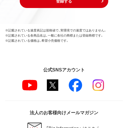
登録する
※記載されている速度表記は規格値で、実環境での速度ではありません。
※記載されている各商品名は、一般に各社の商標または登録商標です。
※記載されている価格は、希望小売価格です。
公式SNSアカウント
法人のお客様向けメールマガジン