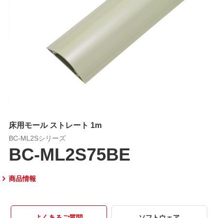
床用モール ストレート 1m
BC-ML2Sシリーズ
BC-ML2S75BE
商品情報
よくあるご質問
ソフトウェア