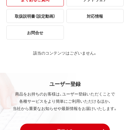
取扱説明書（設定動画）
対応情報
お問合せ
該当のコンテンツはございません。
ユーザー登録
商品をお持ちのお客様は、ユーザー登録いただくことで
各種サービスをより簡単にご利用いただけるほか、
当社から重要なお知らせや最新情報をお届けいたします。