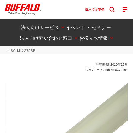
法人向けサービス
イベント ・ セミナー
法人向け問い合わせ窓口
お役立ち情報
BC-ML2S75BE
発売時期：2020年12月
JANコード：4950190379454