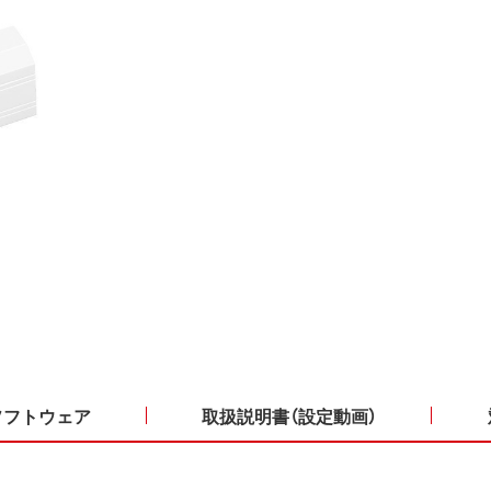
ソフトウェア
取扱説明書（設定動画）