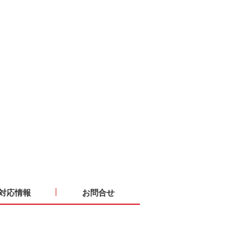
対応情報
お問合せ