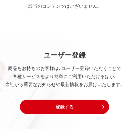
該当のコンテンツはございません。
ユーザー登録
商品をお持ちのお客様は、ユーザー登録いただくことで
各種サービスをより簡単にご利用いただけるほか、
当社から重要なお知らせや最新情報をお届けいたします。
登録する