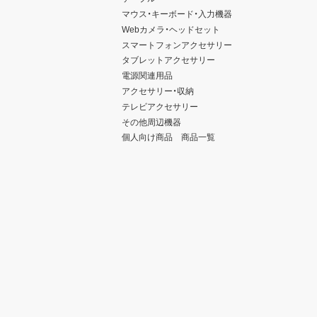
マウス・キーボード・入力機器
Webカメラ・ヘッドセット
スマートフォンアクセサリー
タブレットアクセサリー
電源関連用品
アクセサリー・収納
テレビアクセサリー
その他周辺機器
個人向け商品 商品一覧