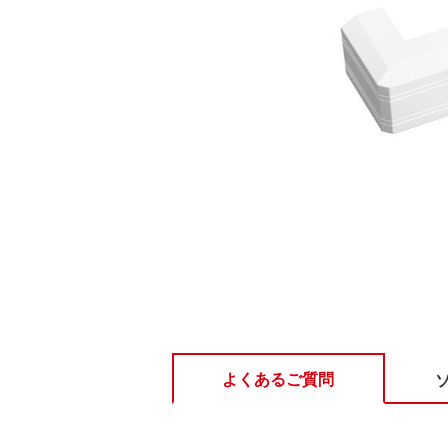
よくあるご質問