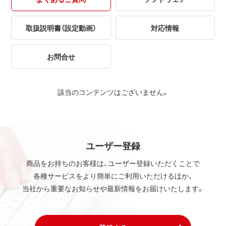
取扱説明書（設定動画）
対応情報
お問合せ
該当のコンテンツはございません。
ユーザー登録
商品をお持ちのお客様は、ユーザー登録いただくことで
各種サービスをより簡単にご利用いただけるほか、
当社から重要なお知らせや最新情報をお届けいたします。