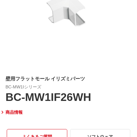
壁用フラットモール イリズミパーツ
BC-MW1Iシリーズ
BC-MW1IF26WH
商品情報
よくあるご質問
ソフトウェア