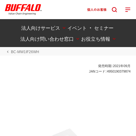
法人向けサービス
イベント ・ セミナー
法人向け問い合わせ窓口
お役立ち情報
BC-MW1IF26WH
発売時期：2021年09月
JANコード：4950190379874