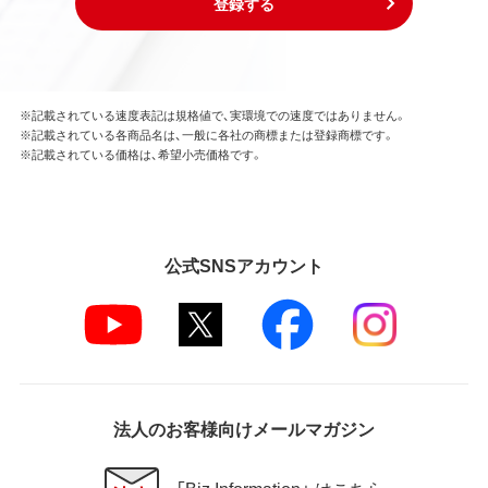
登録する
※記載されている速度表記は規格値で、実環境での速度ではありません。
※記載されている各商品名は、一般に各社の商標または登録商標です。
※記載されている価格は、希望小売価格です。
公式SNSアカウント
法人のお客様向けメールマガジン