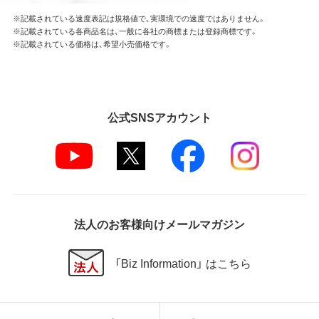
※記載されている速度表記は規格値で、実環境での速度ではありません。
※記載されている各商品名は、一般に各社の商標または登録商標です。
※記載されている価格は、希望小売価格です。
公式SNSアカウント
法人のお客様向けメールマガジン
「Biz Information」 はこちら