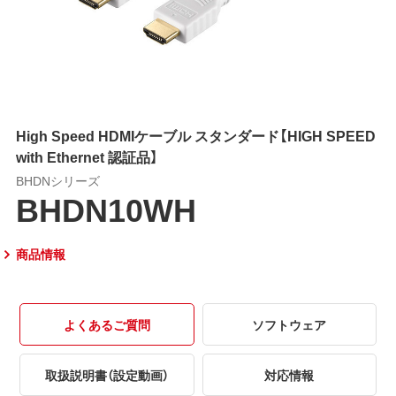
High Speed HDMIケーブル スタンダード【HIGH SPEED
with Ethernet 認証品】
BHDNシリーズ
BHDN10WH
商品情報
よくあるご質問
ソフトウェア
取扱説明書（設定動画）
対応情報