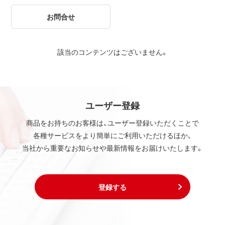
お問合せ
該当のコンテンツはございません。
ユーザー登録
商品をお持ちのお客様は、ユーザー登録いただくことで
各種サービスをより簡単にご利用いただけるほか、
当社から重要なお知らせや最新情報をお届けいたします。
登録する