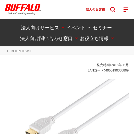
法人向けサービス
イベント ・ セミナー
法人向け問い合わせ窓口
お役立ち情報
BHDN10WH
発売時期：2018年08月
JANコード：4950190368809