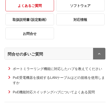
よくあるご質問
ソフトウェア
取扱説明書（設定動画）
対応情報
お問合せ
問合せの多いご質問
ポートミラーリング機能に対応したハブを教えてください
PoE受電機器を接続するLANケーブルはどの規格を使用しま
すか
PoE機能対応スイッチングハブについてよくある質問