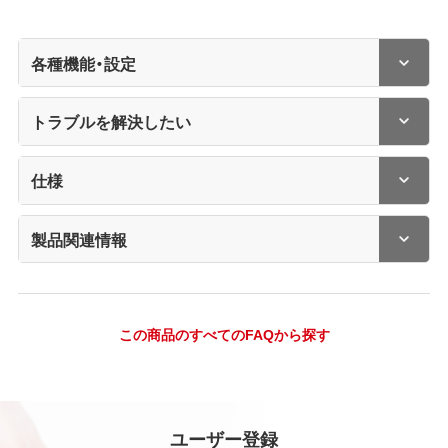
各種機能・設定
トラブルを解決したい
仕様
製品関連情報
この商品のすべてのFAQから探す
ユーザー登録