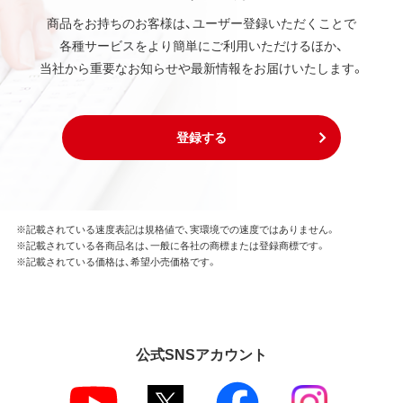
商品をお持ちのお客様は、ユーザー登録いただくことで
各種サービスをより簡単にご利用いただけるほか、
当社から重要なお知らせや最新情報をお届けいたします。
登録する
※記載されている速度表記は規格値で、実環境での速度ではありません。
※記載されている各商品名は、一般に各社の商標または登録商標です。
※記載されている価格は、希望小売価格です。
公式SNSアカウント