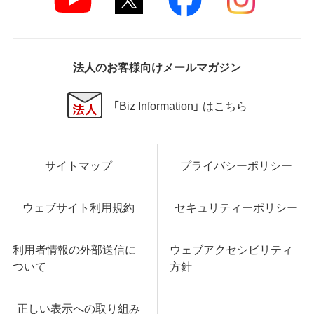
法人のお客様向けメールマガジン
「Biz Information」 はこちら
サイトマップ
プライバシーポリシー
ウェブサイト利用規約
セキュリティーポリシー
利用者情報の外部送信に
ウェブアクセシビリティ
ついて
方針
正しい表示への取り組み