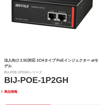
法人向け 2.5G対応 1CHタイプ PoEインジェクター atモ
デル
BIJ-POE-1P2GHシリーズ
BIJ-POE-1P2GH
商品情報