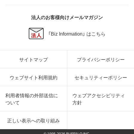
法人のお客様向けメールマガジン
「Biz Information」 はこちら
サイトマップ
プライバシーポリシー
ウェブサイト利用規約
セキュリティーポリシー
利用者情報の外部送信に
ウェブアクセシビリティ
ついて
方針
正しい表示への取り組み
© 1995-
2026
BUFFALO INC.