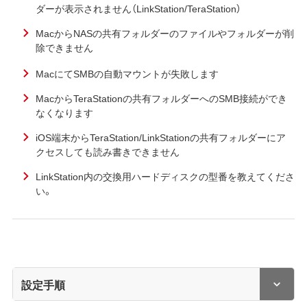
ダーが表示されません（LinkStation/TeraStation）
MacからNASの共有フォルダーのファイルやフォルダーが削
除できません
MacにてSMBの自動マウントが失敗します
MacからTeraStationの共有フォルダーへのSMB接続ができ
なくなります
iOS端末からTeraStation/LinkStationの共有フォルダーにア
クセスしても読み書きできません
LinkStation内の交換用ハードディスクの型番を教えてくださ
い。
設定手順