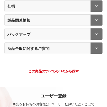
仕様
製品関連情報
バックアップ
商品全般に関するご質問
この商品のすべてのFAQから探す
ユーザー登録
商品をお持ちのお客様は、ユーザー登録いただくことで