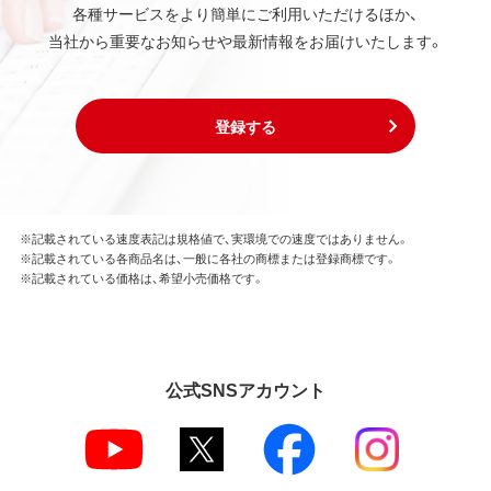
各種サービスをより簡単にご利用いただけるほか、
当社から重要なお知らせや最新情報をお届けいたします。
登録する
※記載されている速度表記は規格値で、実環境での速度ではありません。
※記載されている各商品名は、一般に各社の商標または登録商標です。
※記載されている価格は、希望小売価格です。
公式SNSアカウント