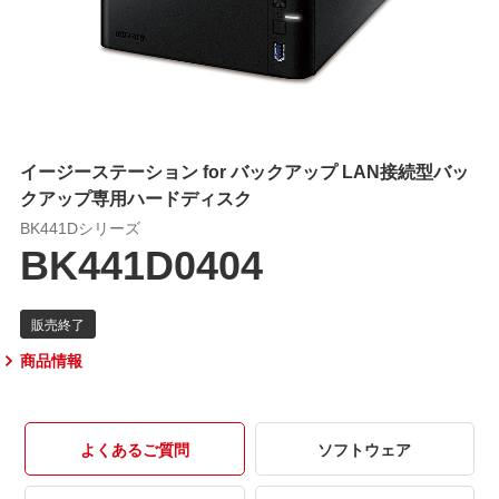
イージーステーション for バックアップ LAN接続型バッ
クアップ専用ハードディスク
BK441Dシリーズ
BK441D0404
商品情報
よくあるご質問
ソフトウェア