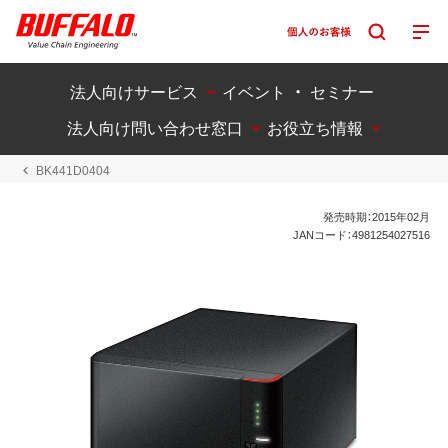
法人向けサービス
イベント ・ セミナー
法人向け問い合わせ窓口
お役立ち情報
BK441D0404
発売時期：2015年02月
JANコード：4981254027516