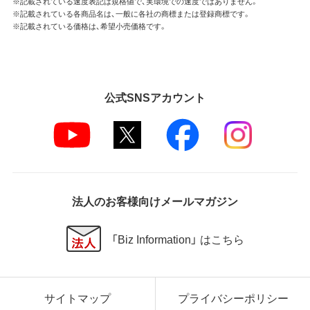
※記載されている速度表記は規格値で、実環境での速度ではありません。
※記載されている各商品名は、一般に各社の商標または登録商標です。
※記載されている価格は、希望小売価格です。
公式SNSアカウント
法人のお客様向けメールマガジン
「Biz Information」 はこちら
サイトマップ
プライバシーポリシー