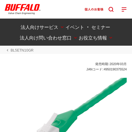
法人向けサービス
イベント ・ セミナー
法人向け問い合わせ窓口
お役立ち情報
BL5ETN10GR
発売時期：2020年03月
JANコード：4950190375524