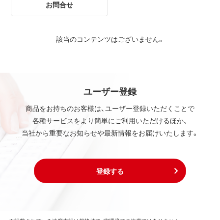
お問合せ
該当のコンテンツはございません。
ユーザー登録
商品をお持ちのお客様は、ユーザー登録いただくことで
各種サービスをより簡単にご利用いただけるほか、
当社から重要なお知らせや最新情報をお届けいたします。
登録する