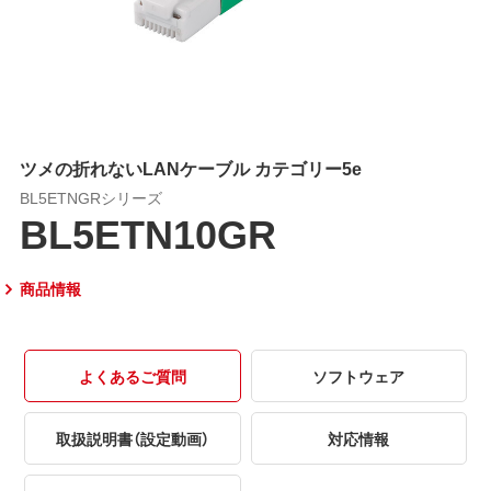
ツメの折れないLANケーブル カテゴリー5e
BL5ETNGRシリーズ
BL5ETN10GR
商品情報
よくあるご質問
ソフトウェア
取扱説明書（設定動画）
対応情報