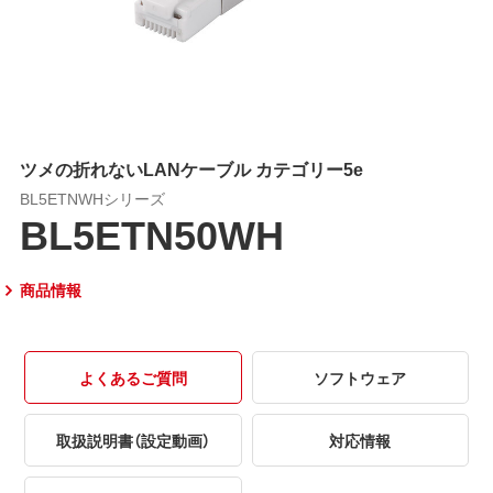
ツメの折れないLANケーブル カテゴリー5e
BL5ETNWHシリーズ
BL5ETN50WH
商品情報
よくあるご質問
ソフトウェア
取扱説明書（設定動画）
対応情報