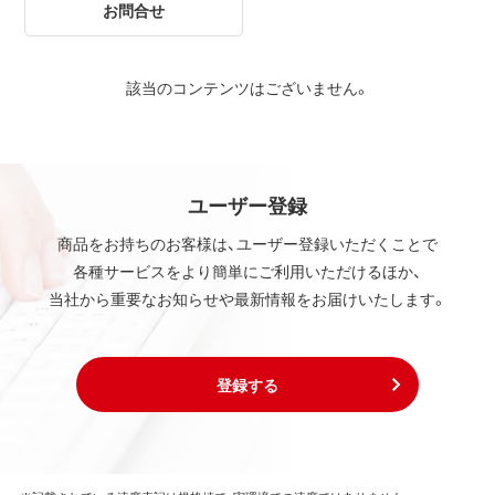
お問合せ
該当のコンテンツはございません。
ユーザー登録
商品をお持ちのお客様は、ユーザー登録いただくことで
各種サービスをより簡単にご利用いただけるほか、
当社から重要なお知らせや最新情報をお届けいたします。
登録する