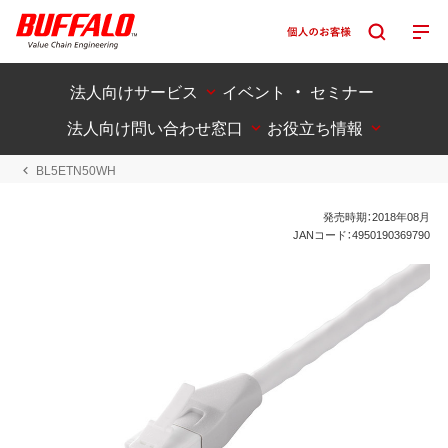
法人向けサービス
イベント ・ セミナー
法人向け問い合わせ窓口
お役立ち情報
BL5ETN50WH
発売時期：2018年08月
JANコード：4950190369790