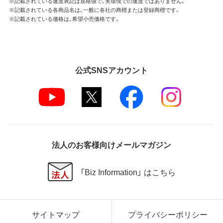
※記載されている速度表記は規格値で、実環境での速度ではありません。
※記載されている各商品名は、一般に各社の商標または登録商標です。
※記載されている価格は、希望小売価格です。
公式SNSアカウント
法人のお客様向けメールマガジン
「Biz Information」 はこちら
サイトマップ
プライバシーポリシー