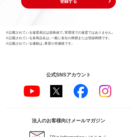
登録する
※記載されている速度表記は規格値で、実環境での速度ではありません。
※記載されている各商品名は、一般に各社の商標または登録商標です。
※記載されている価格は、希望小売価格です。
公式SNSアカウント
法人のお客様向けメールマガジン