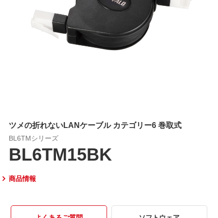
ツメの折れないLANケーブル カテゴリー6 巻取式
BL6TMシリーズ
BL6TM15BK
商品情報
よくあるご質問
ソフトウェア