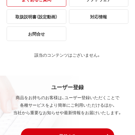
取扱説明書（設定動画）
対応情報
お問合せ
該当のコンテンツはございません。
ユーザー登録
商品をお持ちのお客様は、ユーザー登録いただくことで
各種サービスをより簡単にご利用いただけるほか、
当社から重要なお知らせや最新情報をお届けいたします。