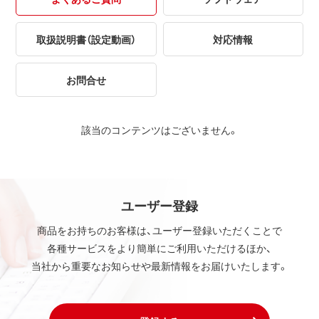
取扱説明書（設定動画）
対応情報
お問合せ
該当のコンテンツはございません。
ユーザー登録
商品をお持ちのお客様は、ユーザー登録いただくことで
各種サービスをより簡単にご利用いただけるほか、
当社から重要なお知らせや最新情報をお届けいたします。