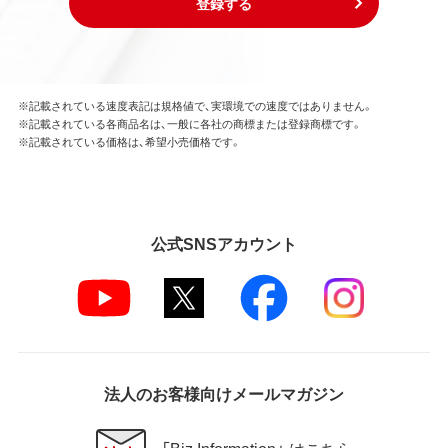
登録する
※記載されている速度表記は規格値で、実環境での速度ではありません。
※記載されている各商品名は、一般に各社の商標または登録商標です。
※記載されている価格は、希望小売価格です。
公式SNSアカウント
法人のお客様向けメールマガジン