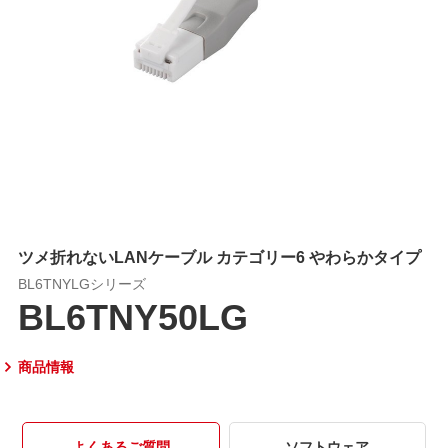
ツメ折れないLANケーブル カテゴリー6 やわらかタイプ
BL6TNYLGシリーズ
BL6TNY50LG
商品情報
よくあるご質問
ソフトウェア