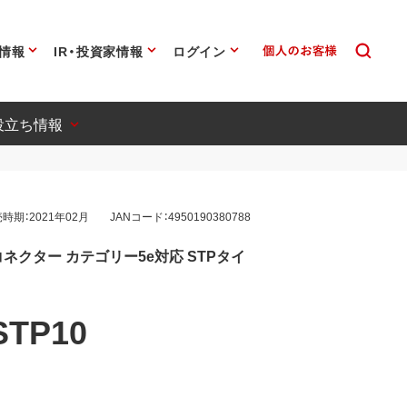
情報
IR・投資家情報
ログイン
役立ち情報
時期：2021年02月
JANコード：4950190380788
ネクター カテゴリー5e対応 STPタイ
STP10