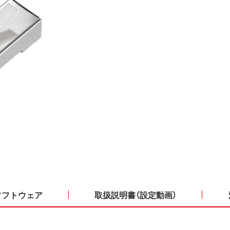
ソフトウェア
取扱説明書（設定動画）