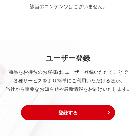
該当のコンテンツはございません。
ユーザー登録
商品をお持ちのお客様は、ユーザー登録いただくことで
各種サービスをより簡単にご利用いただけるほか、
当社から重要なお知らせや最新情報をお届けいたします。
登録する