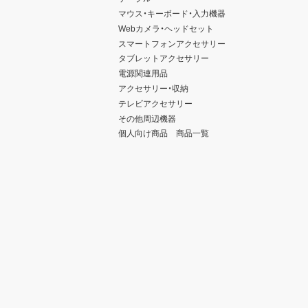
マウス・キーボード・入力機器
Webカメラ・ヘッドセット
スマートフォンアクセサリー
タブレットアクセサリー
電源関連用品
アクセサリー・収納
テレビアクセサリー
その他周辺機器
個人向け商品 商品一覧