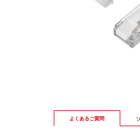
よくあるご質問