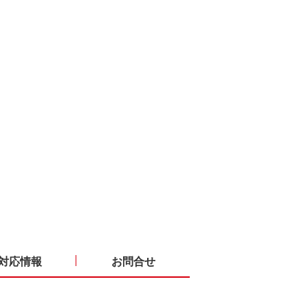
対応情報
お問合せ