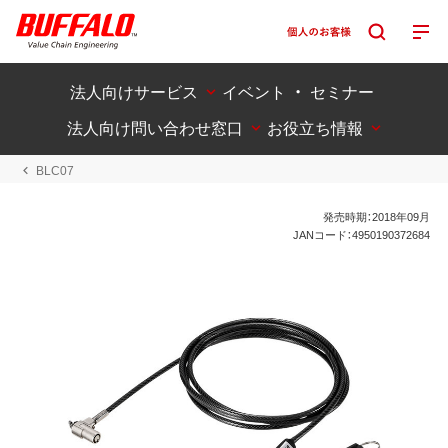
法人向けサービス
イベント ・ セミナー
法人向け問い合わせ窓口
お役立ち情報
BLC07
発売時期：2018年09月
JANコード：4950190372684