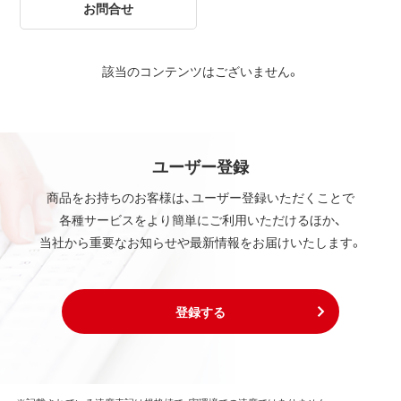
お問合せ
該当のコンテンツはございません。
ユーザー登録
商品をお持ちのお客様は、ユーザー登録いただくことで
各種サービスをより簡単にご利用いただけるほか、
当社から重要なお知らせや最新情報をお届けいたします。
登録する