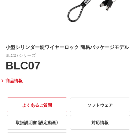
小型シリンダー錠ワイヤーロック 簡易パッケージモデル
BLC07シリーズ
BLC07
商品情報
よくあるご質問
ソフトウェア
取扱説明書（設定動画）
対応情報