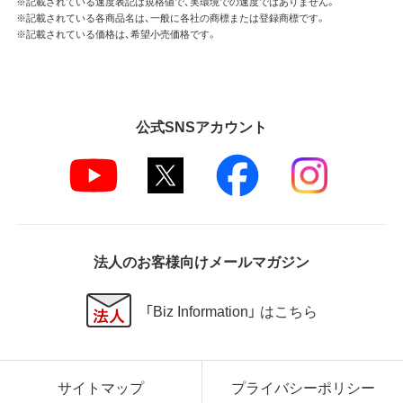
※記載されている速度表記は規格値で、実環境での速度ではありません。
※記載されている各商品名は、一般に各社の商標または登録商標です。
※記載されている価格は、希望小売価格です。
公式SNSアカウント
法人のお客様向けメールマガジン
「Biz Information」 はこちら
サイトマップ
プライバシーポリシー