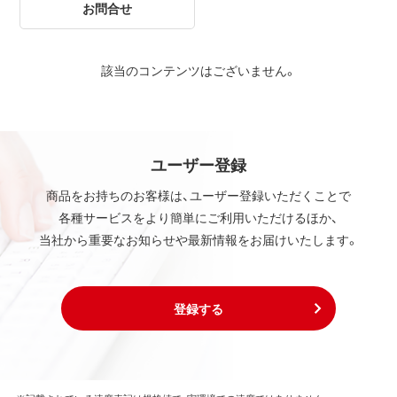
お問合せ
該当のコンテンツはございません。
ユーザー登録
商品をお持ちのお客様は、ユーザー登録いただくことで
各種サービスをより簡単にご利用いただけるほか、
当社から重要なお知らせや最新情報をお届けいたします。
登録する