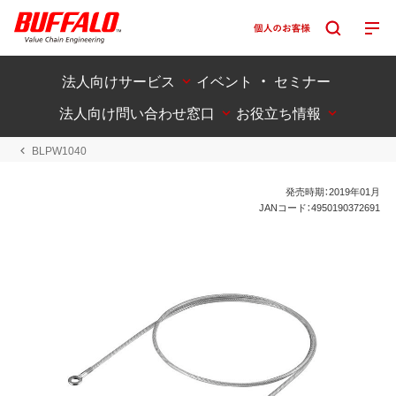
法人向けサービス
イベント ・ セミナー
法人向け問い合わせ窓口
お役立ち情報
BLPW1040
発売時期：2019年01月
JANコード：4950190372691