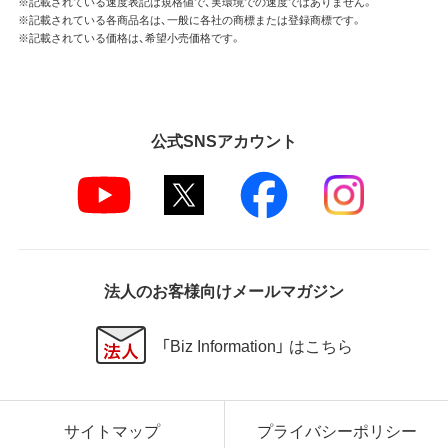
※記載されている速度表記は規格値で、実環境での速度ではありません。
※記載されている各商品名は、一般に各社の商標または登録商標です。
※記載されている価格は、希望小売価格です。
公式SNSアカウント
法人のお客様向けメールマガジン
「Biz Information」 はこちら
サイトマップ
プライバシーポリシー