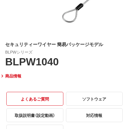
セキュリティーワイヤー 簡易パッケージモデル
BLPWシリーズ
BLPW1040
商品情報
よくあるご質問
ソフトウェア
取扱説明書（設定動画）
対応情報