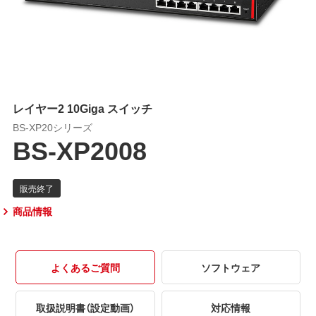
レイヤー2 10Giga スイッチ
BS-XP20シリーズ
BS-XP2008
商品情報
よくあるご質問
ソフトウェア
取扱説明書（設定動画）
対応情報