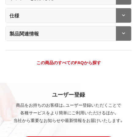
仕様
製品関連情報
この商品のすべてのFAQから探す
ユーザー登録
商品をお持ちのお客様は、ユーザー登録いただくことで
各種サービスをより簡単にご利用いただけるほか、
当社から重要なお知らせや最新情報をお届けいたします。