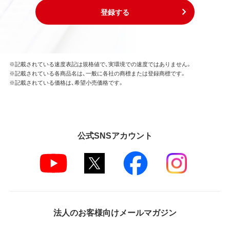
登録する
※記載されている速度表記は規格値で、実環境での速度ではありません。
※記載されている各商品名は、一般に各社の商標または登録商標です。
※記載されている価格は、希望小売価格です。
公式SNSアカウント
法人のお客様向けメールマガジン