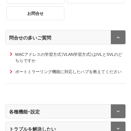
お問合せ
問合せの多いご質問
MACアドレスの学習方式（VLAN学習方式）はIVLとSVLのど
ちらですか
ポートミラーリング機能に対応したハブを教えてください
各種機能・設定
トラブルを解決したい