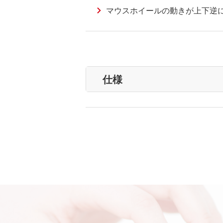
マウスホイールの動きが上下逆
仕様