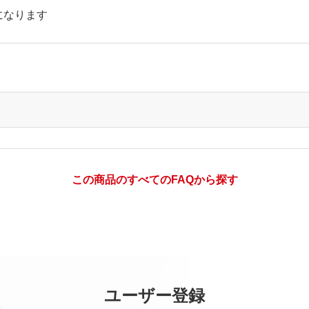
になります
この商品のすべてのFAQから探す
ユーザー登録