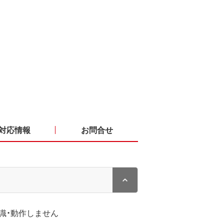
対応情報
お問合せ
識・動作しません