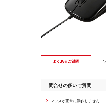
よくあるご質問
問合せの多いご質問
マウスが正常に動作しません