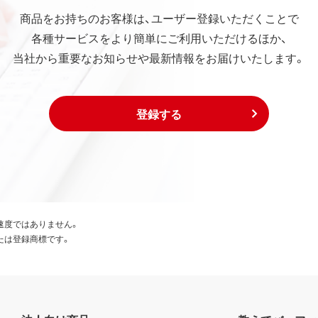
商品をお持ちのお客様は、ユーザー登録いただくことで
各種サービスをより簡単にご利用いただけるほか、
当社から重要なお知らせや最新情報をお届けいたします。
登録する
速度ではありません。
たは登録商標です。