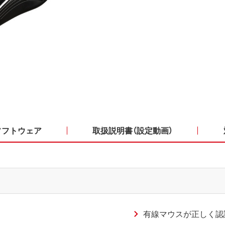
ソフトウェア
取扱説明書（設定動画）
有線マウスが正しく認