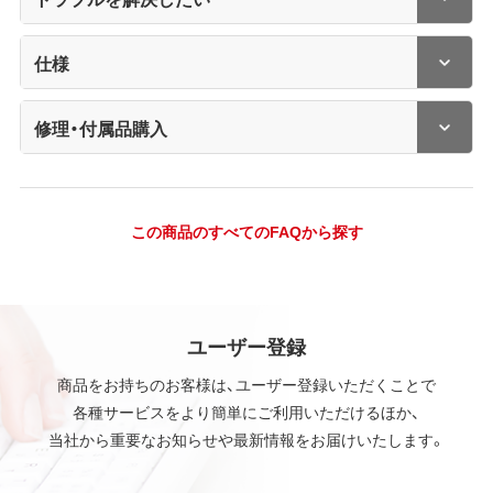
仕様
修理・付属品購入
この商品のすべてのFAQから探す
ユーザー登録
商品をお持ちのお客様は、ユーザー登録いただくことで
各種サービスをより簡単にご利用いただけるほか、
当社から重要なお知らせや最新情報をお届けいたします。