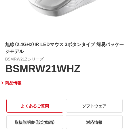
無線（2.4GHz）IR LEDマウス 3ボタンタイプ 簡易パッケー
ジモデル
BSMRW21Zシリーズ
BSMRW21WHZ
商品情報
よくあるご質問
ソフトウェア
取扱説明書（設定動画）
対応情報