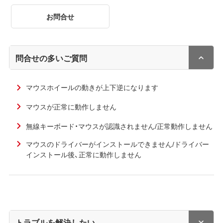
お問合せ
問合せの多いご質問
マウスホイールの動きが上下逆になります
マウスが正常に動作しません
無線キーボード・マウスが認識されません/正常動作しません
マウスのドライバーがインストールできません/ドライバー
インストール後、正常に動作しません
トラブルを解決したい