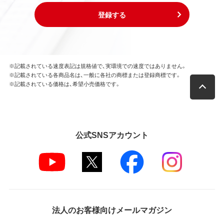
登録する
※記載されている速度表記は規格値で、実環境での速度ではありません。
※記載されている各商品名は、一般に各社の商標または登録商標です。
※記載されている価格は、希望小売価格です。
公式SNSアカウント
法人のお客様向けメールマガジン