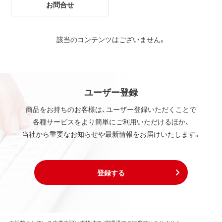
お問合せ
該当のコンテンツはございません。
ユーザー登録
商品をお持ちのお客様は、ユーザー登録いただくことで
各種サービスをより簡単にご利用いただけるほか、
当社から重要なお知らせや最新情報をお届けいたします。
登録する