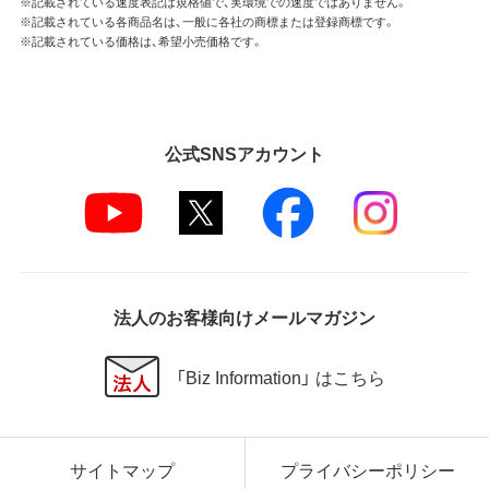
※記載されている速度表記は規格値で、実環境での速度ではありません。
※記載されている各商品名は、一般に各社の商標または登録商標です。
※記載されている価格は、希望小売価格です。
公式SNSアカウント
法人のお客様向けメールマガジン
「Biz Information」 はこちら
サイトマップ
プライバシーポリシー