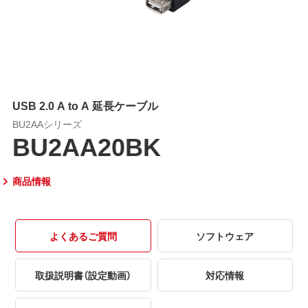
USB 2.0 A to A 延長ケーブル
BU2AAシリーズ
BU2AA20BK
商品情報
よくあるご質問
ソフトウェア
取扱説明書（設定動画）
対応情報