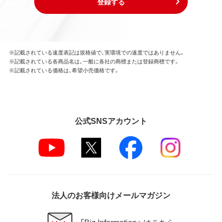
登録する
※記載されている速度表記は規格値で、実環境での速度ではありません。
※記載されている各商品名は、一般に各社の商標または登録商標です。
※記載されている価格は、希望小売価格です。
公式SNSアカウント
法人のお客様向けメールマガジン