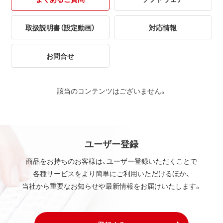
取扱説明書（設定動画）
対応情報
お問合せ
該当のコンテンツはございません。
ユーザー登録
商品をお持ちのお客様は、ユーザー登録いただくことで
各種サービスをより簡単にご利用いただけるほか、
当社から重要なお知らせや最新情報をお届けいたします。