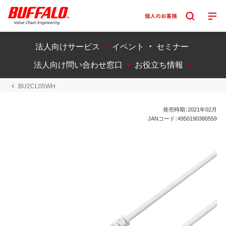
法人向けサービス
イベント ・ セミナー
法人向け問い合わせ窓口
お役立ち情報
BU2CL05WH
発売時期：2021年02月
JANコード：4950190380559