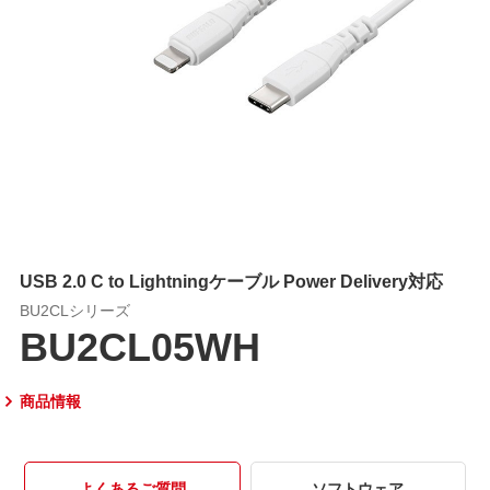
USB 2.0 C to Lightningケーブル Power Delivery対応
BU2CLシリーズ
BU2CL05WH
商品情報
よくあるご質問
ソフトウェア