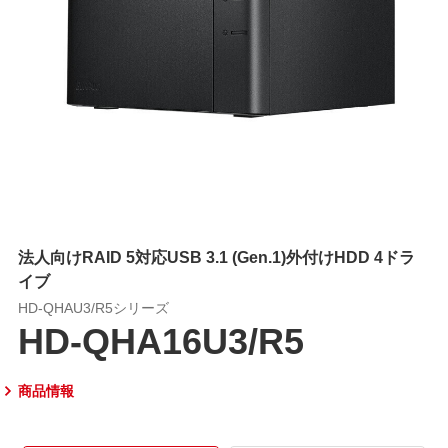
法人向けRAID 5対応USB 3.1 (Gen.1)外付けHDD 4ドラ
イブ
HD-QHAU3/R5シリーズ
HD-QHA16U3/R5
商品情報