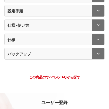
設定手順
仕様・使い方
仕様
バックアップ
この商品のすべてのFAQから探す
ユーザー登録