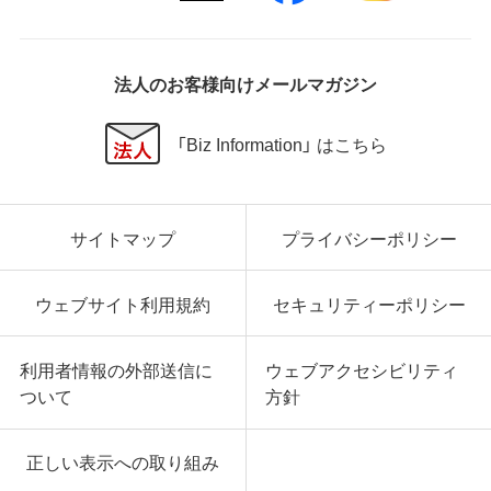
法人のお客様向けメールマガジン
「Biz Information」 はこちら
サイトマップ
プライバシーポリシー
ウェブサイト利用規約
セキュリティーポリシー
利用者情報の外部送信に
ウェブアクセシビリティ
ついて
方針
正しい表示への取り組み