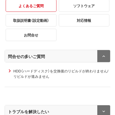
よくあるご質問
ソフトウェア
取扱説明書（設定動画）
対応情報
お問合せ
問合せの多いご質問
HDD（ハードディスク）を交換後のリビルドが終わりません/
リビルドが進みません
トラブルを解決したい