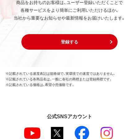
商品をお持ちのお客様は、ユーザー登録いただくことで
各種サービスをより簡単にご利用いただけるほか、
当社から重要なお知らせや最新情報をお届けいたします。
登録する
※記載されている速度表記は規格値で、実環境での速度ではありません。
※記載されている各商品名は、一般に各社の商標または登録商標です。
※記載されている価格は、希望小売価格です。
公式SNSアカウント