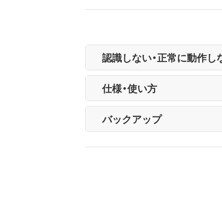
認識しない・正常に動作し
仕様・使い方
バックアップ