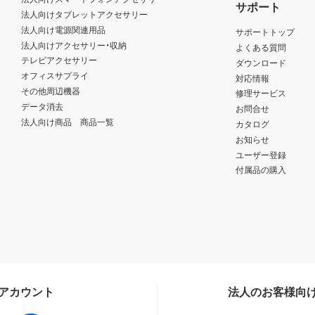
サポート
法人向けタブレットアクセサリー
法人向け電源関連用品
サポートトップ
法人向けアクセサリー・収納
よくある質問
テレビアクセサリー
ダウンロード
オフィスサプライ
対応情報
その他周辺機器
修理サービス
データ消去
お問合せ
法人向け商品 商品一覧
カタログ
お知らせ
ユーザー登録
付属品の購入
Sアカウント
法人のお客様向