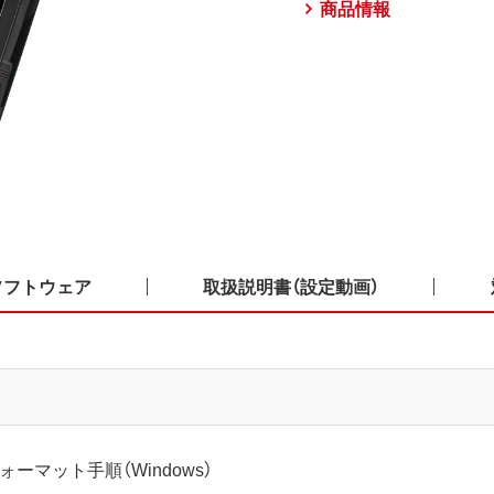
商品情報
ソフトウェア
取扱説明書（設定動画）
ォーマット手順（Windows）