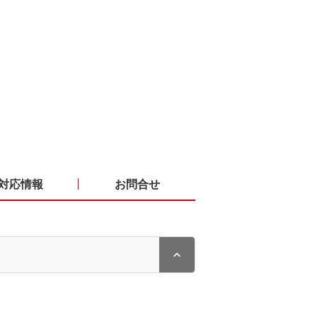
対応情報
お問合せ