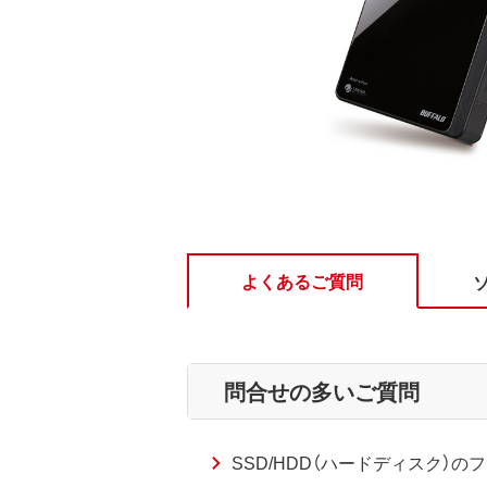
よくあるご質問
問合せの多いご質問
SSD/HDD（ハードディスク）のフ