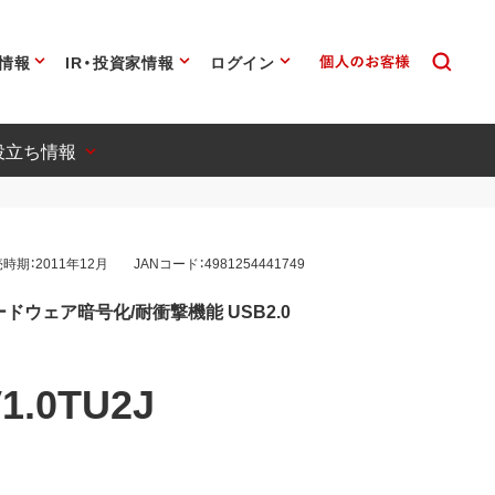
情報
IR・投資家情報
ログイン
役立ち情報
時期：2011年12月
JANコード：4981254441749
ドウェア暗号化/耐衝撃機能 USB2.0
1.0TU2J