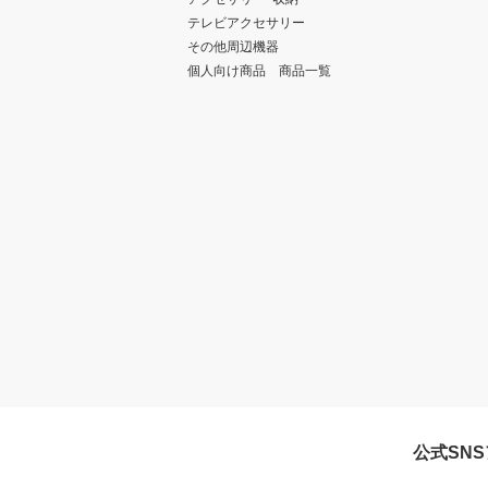
テレビアクセサリー
その他周辺機器
個人向け商品 商品一覧
公式SN