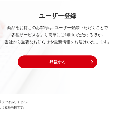
ユーザー登録
商品をお持ちのお客様は、ユーザー登録いただくことで
各種サービスをより簡単にご利用いただけるほか、
当社から重要なお知らせや最新情報をお届けいたします。
登録する
速度ではありません。
たは登録商標です。