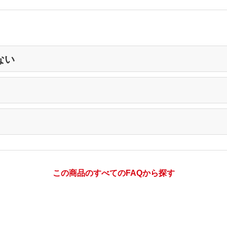
ない
この商品のすべてのFAQから探す