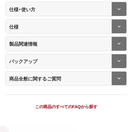
仕様・使い方
仕様
製品関連情報
バックアップ
商品全般に関するご質問
この商品のすべてのFAQから探す