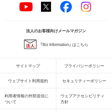
法人のお客様向けメールマガジン
「Biz Information」 はこちら
サイトマップ
プライバシーポリシー
ウェブサイト利用規約
セキュリティーポリシー
利用者情報の外部送信に
ウェブアクセシビリティ
ついて
方針