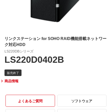
リンクステーション for SOHO RAID機能搭載ネットワー
ク対応HDD
LS220DBシリーズ
LS220D0402B
商品情報
よくあるご質問
ソフトウェア