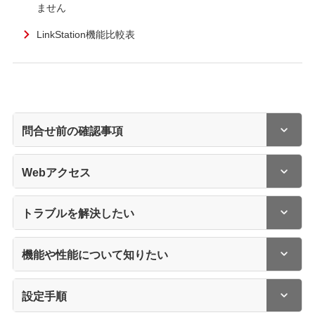
ません
LinkStation機能比較表
問合せ前の確認事項
Webアクセス
トラブルを解決したい
機能や性能について知りたい
設定手順