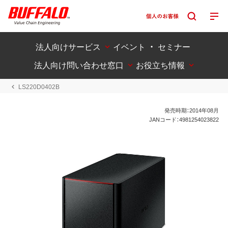
法人向けサービス
イベント ・ セミナー
法人向け問い合わせ窓口
お役立ち情報
LS220D0402B
発売時期：2014年08月
JANコード：4981254023822