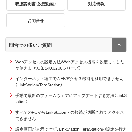
取扱説明書（設定動画）
対応情報
お問合せ
問合せの多いご質問
Webアクセスの設定方法/Webアクセス機能を設定しました
が使えません（LS400/200シリーズ）
インターネット経由でWEBアクセス機能を利用できません
（LinkStation/TeraStation）
手動で最新のファームウェアにアップデートする方法（LinkS
tation）
すべてのPCからLinkStationへの接続が切断されてアクセス
できません
設定画面が表示できず、LinkStation/TeraStationの設定を行え