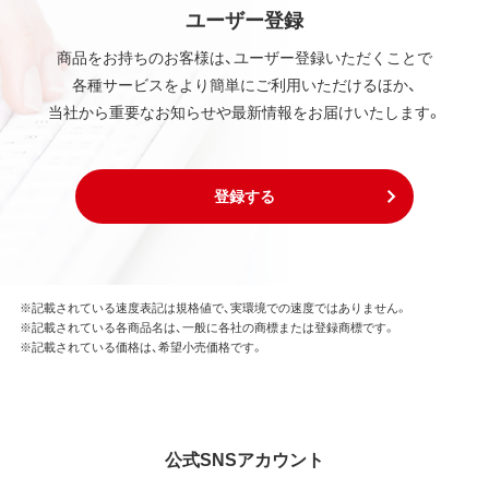
ユーザー登録
商品をお持ちのお客様は、ユーザー登録いただくことで
各種サービスをより簡単にご利用いただけるほか、
当社から重要なお知らせや最新情報をお届けいたします。
登録する
※記載されている速度表記は規格値で、実環境での速度ではありません。
※記載されている各商品名は、一般に各社の商標または登録商標です。
※記載されている価格は、希望小売価格です。
公式SNSアカウント