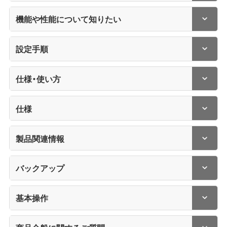
機能や性能について知りたい
設定手順
仕様・使い方
仕様
製品関連情報
バックアップ
基本操作