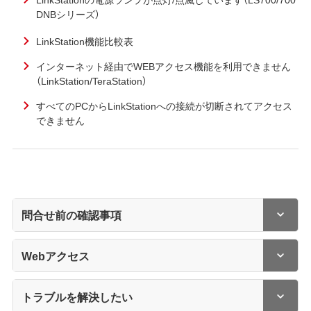
DNBシリーズ）
LinkStation機能比較表
インターネット経由でWEBアクセス機能を利用できません
（LinkStation/TeraStation）
すべてのPCからLinkStationへの接続が切断されてアクセス
できません
問合せ前の確認事項
Webアクセス
トラブルを解決したい