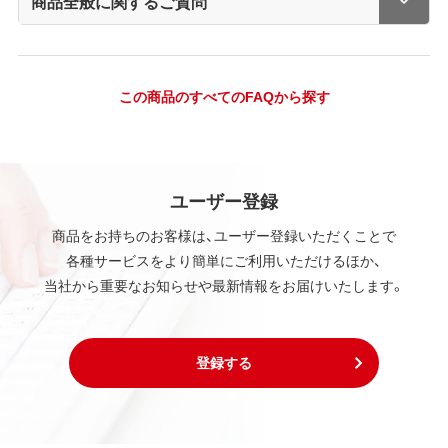
商品全般に関するご質問
この商品のすべてのFAQから探す
ユーザー登録
商品をお持ちのお客様は、ユーザー登録いただくことで
各種サービスをより簡単にご利用いただけるほか、
当社から重要なお知らせや最新情報をお届けいたします。
登録する