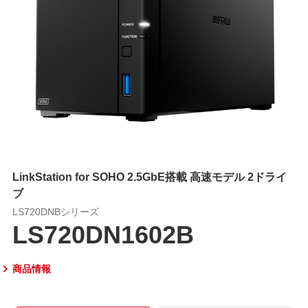
LinkStation for SOHO 2.5GbE搭載 高速モデル 2ドライ
ブ
LS720DNBシリーズ
LS720DN1602B
商品情報