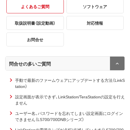
よくあるご質問
ソフトウェア
取扱説明書（設定動画）
対応情報
お問合せ
問合せの多いご質問
手動で最新のファームウェアにアップデートする方法（LinkS
tation）
設定画面が表示できず、LinkStation/TeraStationの設定を行え
ません
ユーザー名、パスワードを忘れてしまい設定画面にログイン
できません（LS700/700DNBシリーズ）
LinkStationの電源ランプが点灯/点滅しています（LS700/700