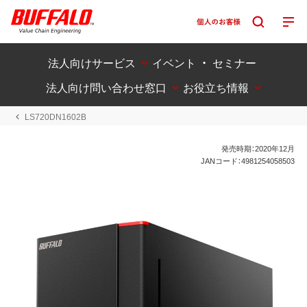
法人向けサービス
イベント ・ セミナー
法人向け問い合わせ窓口
お役立ち情報
LS720DN1602B
発売時期：2020年12月
JANコード：4981254058503