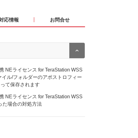
対応情報
お問合せ
ライセンス for TeraStation WSS
ァイル/フォルダーのアポストロフィー
換わって保存されます
ライセンス for TeraStation WSS
なった場合の対処方法