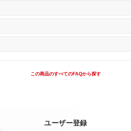
この商品のすべてのFAQから探す
ユーザー登録