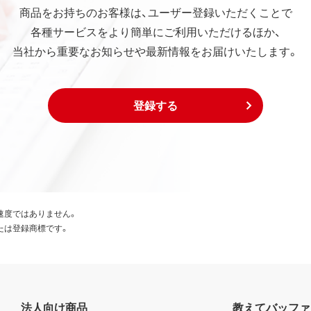
商品をお持ちのお客様は、ユーザー登録いただくことで
各種サービスをより簡単にご利用いただけるほか、
当社から重要なお知らせや最新情報をお届けいたします。
登録する
速度ではありません。
たは登録商標です。
法人向け商品
教えてバッファ