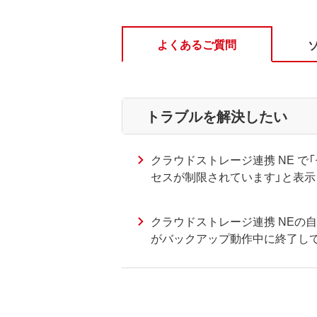
よくあるご質問
トラブルを解決したい
クラウドストレージ連携 NE で
セスが制限されています」と表示
クラウドストレージ連携 NEの
がバックアップ動作中に終了し