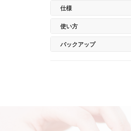
仕様
使い方
バックアップ