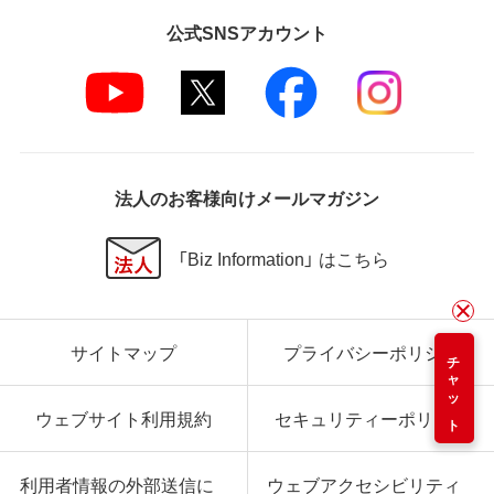
公式SNSアカウント
法人のお客様向けメールマガジン
「Biz Information」 はこちら
サイトマップ
プライバシーポリシー
チャット
ウェブサイト利用規約
セキュリティーポリシー
利用者情報の外部送信に
ウェブアクセシビリティ