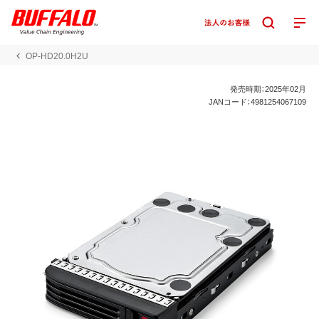
OP-HD20.0H2U
発売時期：2025年02月
JANコード：4981254067109