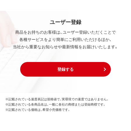
ユーザー登録
商品をお持ちのお客様は、ユーザー登録いただくことで
各種サービスをより簡単にご利用いただけるほか、
当社から重要なお知らせや最新情報をお届けいたします。
登録する
※記載されている速度表記は規格値で、実環境での速度ではありません。
※記載されている各商品名は、一般に各社の商標または登録商標です。
※記載されている価格は、希望小売価格です。