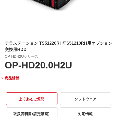
テラステーション TS51220RH/TS51210RH用オプション
交換用HDD
OP-HDH2Uシリーズ
OP-HD20.0H2U
商品情報
よくあるご質問
ソフトウェア
取扱説明書（設定動画）
対応情報