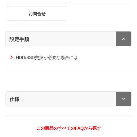
お問合せ
設定手順
HDD/SSD交換が必要な場合には
仕様
この商品のすべてのFAQから探す