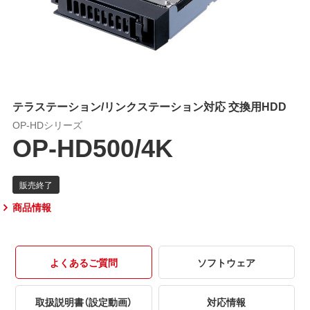
テラステーション/リンクステーション対応 交換用HDD
OP-HDシリーズ
OP-HD500/4K
商品情報
よくあるご質問
ソフトウェア
取扱説明書（設定動画）
対応情報