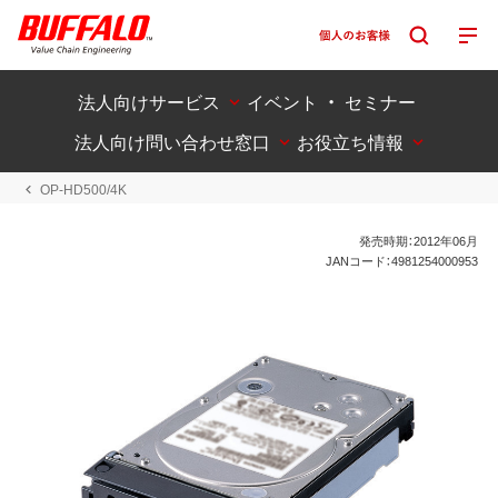
法人向けサービス
イベント ・ セミナー
法人向け問い合わせ窓口
お役立ち情報
OP-HD500/4K
発売時期：2012年06月
JANコード：4981254000953