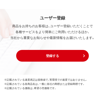
ユーザー登録
商品をお持ちのお客様は、ユーザー登録いただくことで
各種サービスをより簡単にご利用いただけるほか、
当社から重要なお知らせや最新情報をお届けいたします。
登録する
※記載されている速度表記は規格値で、実環境での速度ではありません。
※記載されている各商品名は、一般に各社の商標または登録商標です。
※記載されている価格は、希望小売価格です。