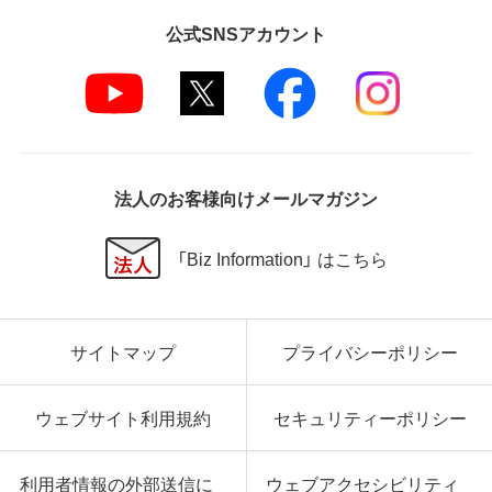
公式SNSアカウント
法人のお客様向けメールマガジン
「Biz Information」 はこちら
サイトマップ
プライバシーポリシー
ウェブサイト利用規約
セキュリティーポリシー
利用者情報の外部送信に
ウェブアクセシビリティ