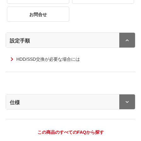
お問合せ
設定手順
HDD/SSD交換が必要な場合には
仕様
この商品のすべてのFAQから探す