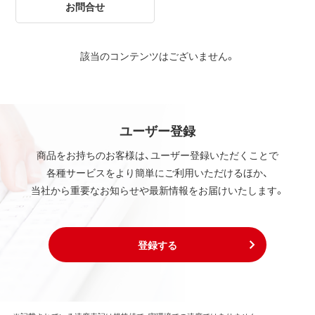
お問合せ
該当のコンテンツはございません。
ユーザー登録
商品をお持ちのお客様は、ユーザー登録いただくことで
各種サービスをより簡単にご利用いただけるほか、
当社から重要なお知らせや最新情報をお届けいたします。
登録する