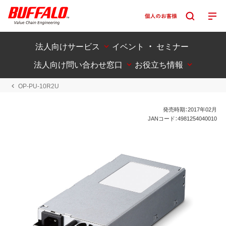
法人向けサービス
イベント ・ セミナー
法人向け問い合わせ窓口
お役立ち情報
OP-PU-10R2U
発売時期：2017年02月
JANコード：4981254040010