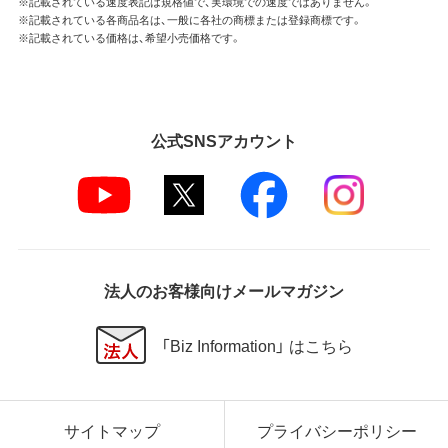
※記載されている速度表記は規格値で、実環境での速度ではありません。
※記載されている各商品名は、一般に各社の商標または登録商標です。
※記載されている価格は、希望小売価格です。
公式SNSアカウント
法人のお客様向けメールマガジン
「Biz Information」 はこちら
サイトマップ
プライバシーポリシー