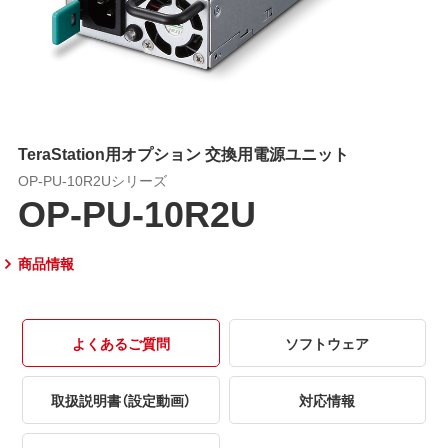
TeraStation用オプション 交換用電源ユニット
OP-PU-10R2Uシリーズ
OP-PU-10R2U
商品情報
よくあるご質問
ソフトウェア
取扱説明書（設定動画）
対応情報