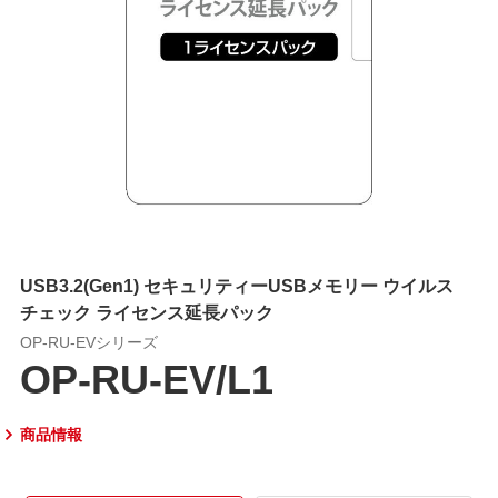
USB3.2(Gen1) セキュリティーUSBメモリー ウイルス
チェック ライセンス延長パック
OP-RU-EVシリーズ
OP-RU-EV/L1
商品情報