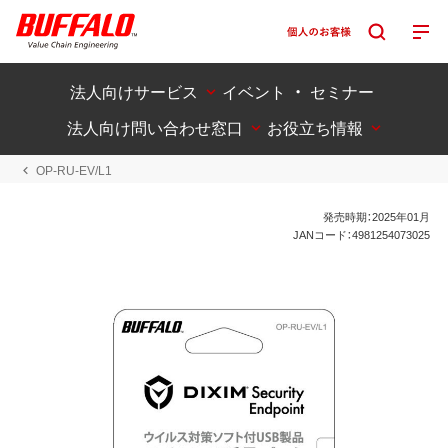
法人向けサービス
イベント ・ セミナー
法人向け問い合わせ窓口
お役立ち情報
OP-RU-EV/L1
発売時期：2025年01月
JANコード：4981254073025