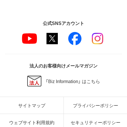
公式SNSアカウント
法人のお客様向けメールマガジン
「Biz Information」 はこちら
サイトマップ
プライバシーポリシー
ウェブサイト利用規約
セキュリティーポリシー