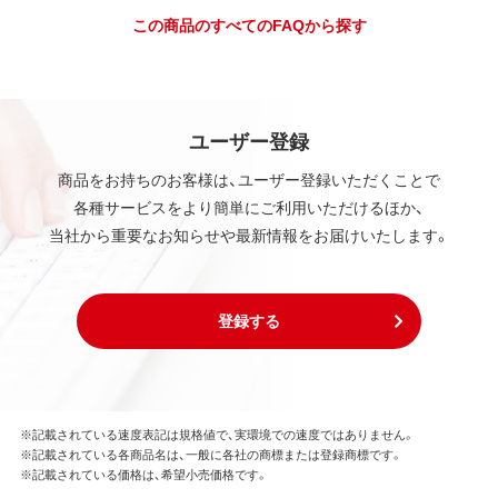
この商品のすべてのFAQから探す
ユーザー登録
商品をお持ちのお客様は、ユーザー登録いただくことで
各種サービスをより簡単にご利用いただけるほか、
当社から重要なお知らせや最新情報をお届けいたします。
登録する
※記載されている速度表記は規格値で、実環境での速度ではありません。
※記載されている各商品名は、一般に各社の商標または登録商標です。
※記載されている価格は、希望小売価格です。