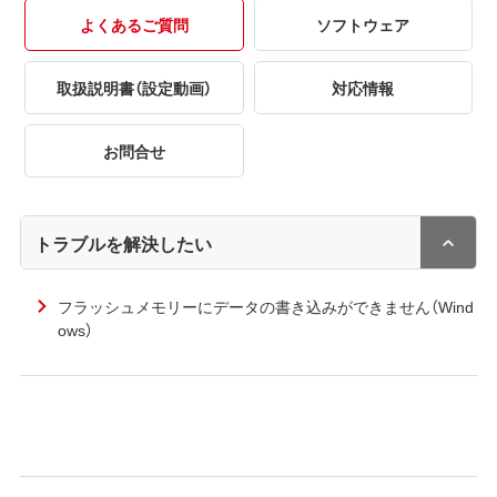
よくあるご質問
ソフトウェア
取扱説明書（設定動画）
対応情報
お問合せ
トラブルを解決したい
フラッシュメモリーにデータの書き込みができません（Wind
ows）