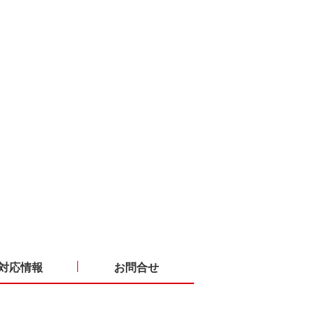
対応情報
お問合せ