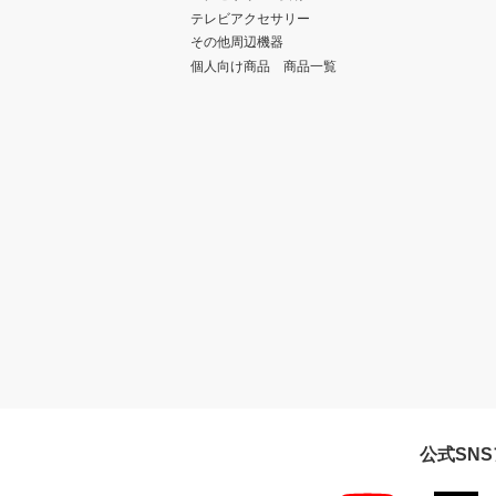
テレビアクセサリー
その他周辺機器
個人向け商品 商品一覧
公式SN