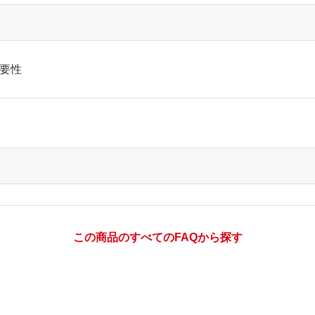
重要性
この商品のすべてのFAQから探す