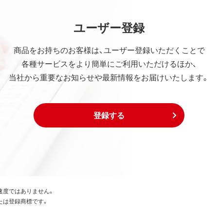
ユーザー登録
商品をお持ちのお客様は、ユーザー登録いただくことで
各種サービスをより簡単にご利用いただけるほか、
当社から重要なお知らせや最新情報をお届けいたします。
登録する
速度ではありません。
たは登録商標です。