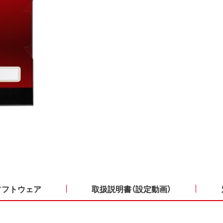
ソフトウェア
取扱説明書（設定動画）