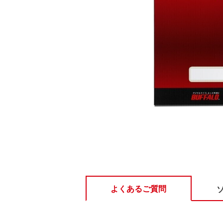
よくあるご質問