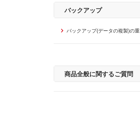
バックアップ
バックアップ(データの複製)の
商品全般に関するご質問