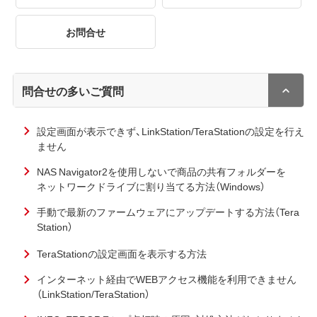
お問合せ
問合せの多いご質問
設定画面が表示できず、LinkStation/TeraStationの設定を行え
ません
NAS Navigator2を使用しないで商品の共有フォルダーを
ネットワークドライブに割り当てる方法（Windows）
手動で最新のファームウェアにアップデートする方法（Tera
Station）
TeraStationの設定画面を表示する方法
インターネット経由でWEBアクセス機能を利用できません
（LinkStation/TeraStation）