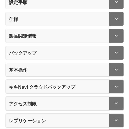
設定手順
仕様
製品関連情報
バックアップ
基本操作
キキNavi クラウドバックアップ
アクセス制限
レプリケーション