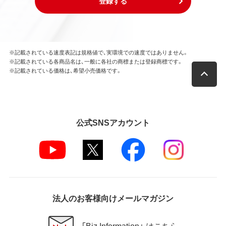
登録する
※記載されている速度表記は規格値で、実環境での速度ではありません。
※記載されている各商品名は、一般に各社の商標または登録商標です。
※記載されている価格は、希望小売価格です。
公式SNSアカウント
法人のお客様向けメールマガジン
「Biz Information」 はこちら