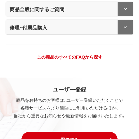
商品全般に関するご質問
修理・付属品購入
この商品のすべてのFAQから探す
ユーザー登録
商品をお持ちのお客様は、ユーザー登録いただくことで
各種サービスをより簡単にご利用いただけるほか、
当社から重要なお知らせや最新情報をお届けいたします。