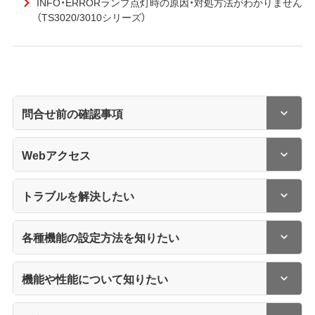
INFO・ERRORランプ点灯時の原因・対処方法がわかりません
（TS3020/3010シリーズ）
問合せ前の確認事項
Webアクセス
トラブルを解決したい
各種機能の設定方法を知りたい
機能や性能について知りたい