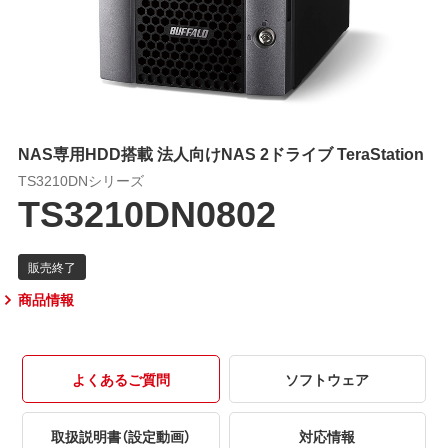
NAS専用HDD搭載 法人向けNAS 2ドライブ TeraStation
TS3210DNシリーズ
TS3210DN0802
商品情報
よくあるご質問
ソフトウェア
取扱説明書（設定動画）
対応情報