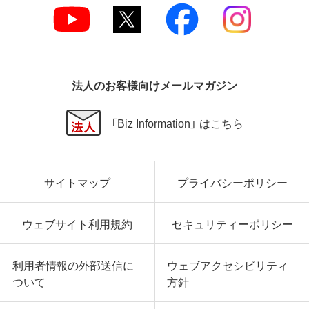
法人のお客様向けメールマガジン
「Biz Information」 はこちら
サイトマップ
プライバシーポリシー
ウェブサイト利用規約
セキュリティーポリシー
利用者情報の外部送信に
ウェブアクセシビリティ
ついて
方針