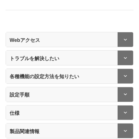
Webアクセス
トラブルを解決したい
各種機能の設定方法を知りたい
設定手順
仕様
製品関連情報