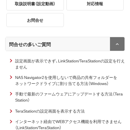
取扱説明書（設定動画）
対応情報
お問合せ
問合せの多いご質問
設定画面が表示できず、LinkStation/TeraStationの設定を行え
ません
NAS Navigator2を使用しないで商品の共有フォルダーを
ネットワークドライブに割り当てる方法（Windows）
手動で最新のファームウェアにアップデートする方法（Tera
Station）
TeraStationの設定画面を表示する方法
インターネット経由でWEBアクセス機能を利用できません
（LinkStation/TeraStation）