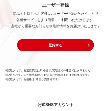
ユーザー登録
商品をお持ちのお客様は、ユーザー登録いただくことで
各種サービスをより簡単にご利用いただけるほか、
当社から重要なお知らせや最新情報をお届けいたします。
登録する
※記載されている速度表記は規格値で、実環境での速度ではありません。
※記載されている各商品名は、一般に各社の商標または登録商標です。
※記載されている価格は、希望小売価格です。
公式SNSアカウント