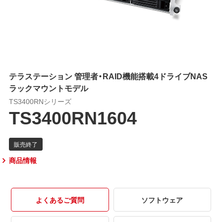
テラステーション 管理者・RAID機能搭載4ドライブNAS
ラックマウントモデル
TS3400RNシリーズ
TS3400RN1604
商品情報
よくあるご質問
ソフトウェア