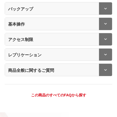
バックアップ
基本操作
アクセス制限
レプリケーション
商品全般に関するご質問
この商品のすべてのFAQから探す