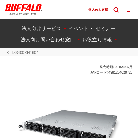
法人向けサービス
イベント ・ セミナー
法人向け問い合わせ窓口
お役立ち情報
TS3400RN1604
発売時期：2015年05月
JANコード：4981254029725