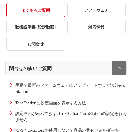
よくあるご質問
ソフトウェア
取扱説明書（設定動画）
対応情報
お問合せ
問合せの多いご質問
手動で最新のファームウェアにアップデートする方法（Tera
Station）
TeraStationの設定画面を表示する方法
設定画面が表示できず、LinkStation/TeraStationの設定を行え
ません
NAS Navigator2を使用しないで商品の共有フォルダーを