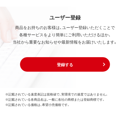
ユーザー登録
商品をお持ちのお客様は、ユーザー登録いただくことで
各種サービスをより簡単にご利用いただけるほか、
当社から重要なお知らせや最新情報をお届けいたします。
登録する
※記載されている速度表記は規格値で、実環境での速度ではありません。
※記載されている各商品名は、一般に各社の商標または登録商標です。
※記載されている価格は、希望小売価格です。