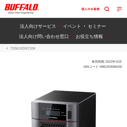
法人向けサービス
イベント ・ セミナー
法人向け問い合わせ窓口
お役立ち情報
TS5610DN7206
発売時期：2022年10月
JANコード：4981254066430