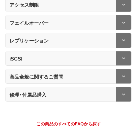
アクセス制限
フェイルオーバー
レプリケーション
iSCSI
商品全般に関するご質問
修理・付属品購入
この商品のすべてのFAQから探す