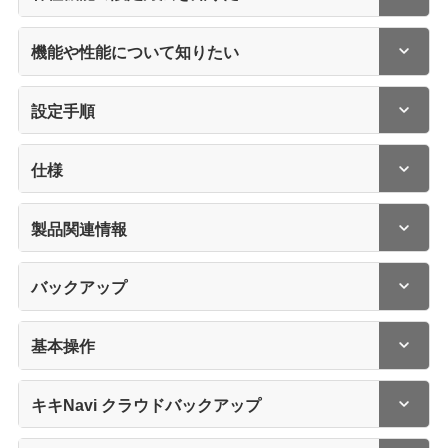
機能や性能について知りたい
設定手順
仕様
製品関連情報
バックアップ
基本操作
キキNavi クラウドバックアップ