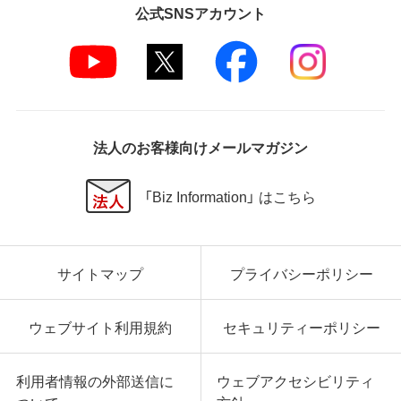
公式SNSアカウント
法人のお客様向けメールマガジン
「Biz Information」 はこちら
サイトマップ
プライバシーポリシー
ウェブサイト利用規約
セキュリティーポリシー
利用者情報の外部送信に
ウェブアクセシビリティ