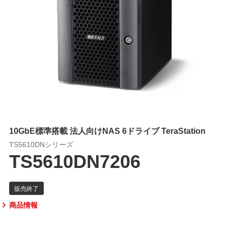
10GbE標準搭載 法人向けNAS 6ドライブ TeraStation
TS5610DNシリーズ
TS5610DN7206
商品情報