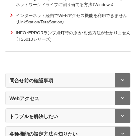
ネットワークドライブに割り当てる方法（Windows）
インターネット経由でWEBアクセス機能を利用できません
（LinkStation/TeraStation）
INFO・ERRORランプ点灯時の原因・対処方法がわかりません
（TS5010シリーズ)
問合せ前の確認事項
Webアクセス
トラブルを解決したい
各種機能の設定方法を知りたい