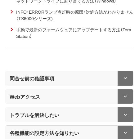
ネットワークドライブに割り当てる方法（Windows）
INFO・ERRORランプ点灯時の原因・対処方法がわかりません
（TS6000シリーズ)
手動で最新のファームウェアにアップデートする方法（Tera
Station）
問合せ前の確認事項
Webアクセス
トラブルを解決したい
各種機能の設定方法を知りたい