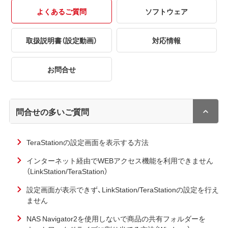
よくあるご質問
ソフトウェア
取扱説明書（設定動画）
対応情報
お問合せ
問合せの多いご質問
TeraStationの設定画面を表示する方法
インターネット経由でWEBアクセス機能を利用できません
（LinkStation/TeraStation）
設定画面が表示できず、LinkStation/TeraStationの設定を行え
ません
NAS Navigator2を使用しないで商品の共有フォルダーを