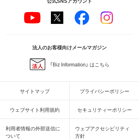
公式SNSアカウント
法人のお客様向けメールマガジン
「Biz Information」 はこちら
サイトマップ
プライバシーポリシー
ウェブサイト利用規約
セキュリティーポリシー
利用者情報の外部送信に
ウェブアクセシビリティ
ついて
方針