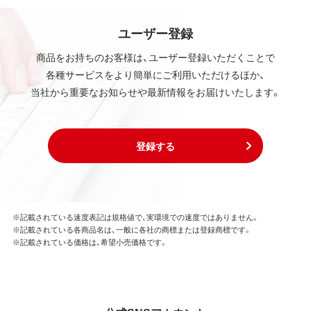
ユーザー登録
商品をお持ちのお客様は、ユーザー登録いただくことで
各種サービスをより簡単にご利用いただけるほか、
当社から重要なお知らせや最新情報をお届けいたします。
登録する
※記載されている速度表記は規格値で、実環境での速度ではありません。
※記載されている各商品名は、一般に各社の商標または登録商標です。
※記載されている価格は、希望小売価格です。