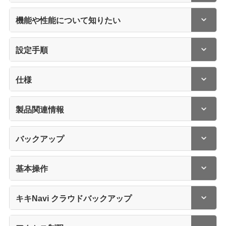
機能や性能について知りたい
設定手順
仕様
製品関連情報
バックアップ
基本操作
キキNavi クラウドバックアップ