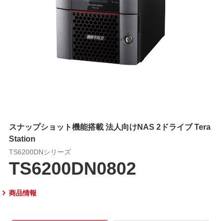
スナップショット機能搭載 法人向けNAS 2ドライブ Tera
Station
TS6200DNシリーズ
TS6200DN0802
商品情報