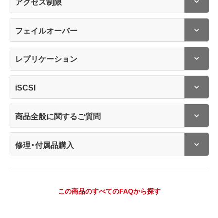
アクセス制限
フェイルオーバー
レプリケーション
iSCSI
商品全般に関するご質問
修理・付属品購入
この商品のすべてのFAQから探す