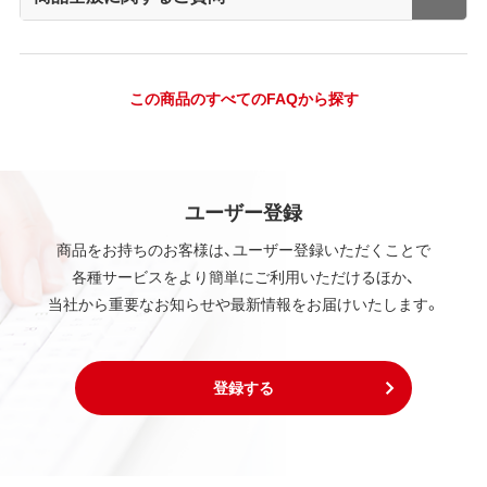
この商品のすべてのFAQから探す
ユーザー登録
商品をお持ちのお客様は、ユーザー登録いただくことで
各種サービスをより簡単にご利用いただけるほか、
当社から重要なお知らせや最新情報をお届けいたします。
登録する