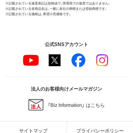
※記載されている速度表記は規格値で、実環境での速度ではありません。
※記載されている各商品名は、一般に各社の商標または登録商標です。
※記載されている価格は、希望小売価格です。
公式SNSアカウント
法人のお客様向けメールマガジン
「Biz Information」 はこちら
サイトマップ
プライバシーポリシー