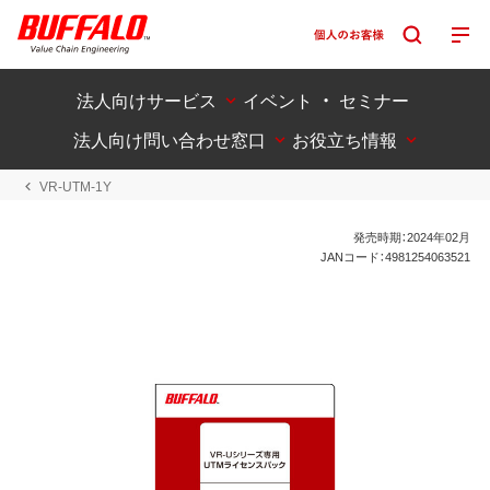
法人向けサービス
イベント ・ セミナー
法人向け問い合わせ窓口
お役立ち情報
VR-UTM-1Y
発売時期：2024年02月
JANコード：4981254063521