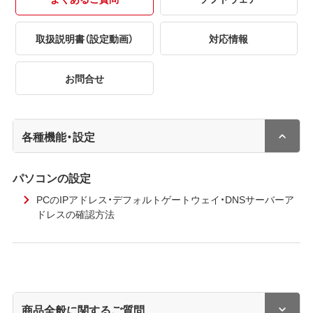
取扱説明書（設定動画）
対応情報
お問合せ
各種機能・設定
パソコンの設定
PCのIPアドレス・デフォルトゲートウェイ・DNSサーバーア
ドレスの確認方法
商品全般に関するご質問