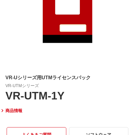
VR-Uシリーズ用UTMライセンスパック
VR-UTMシリーズ
VR-UTM-1Y
商品情報
よくあるご質問
ソフトウェア