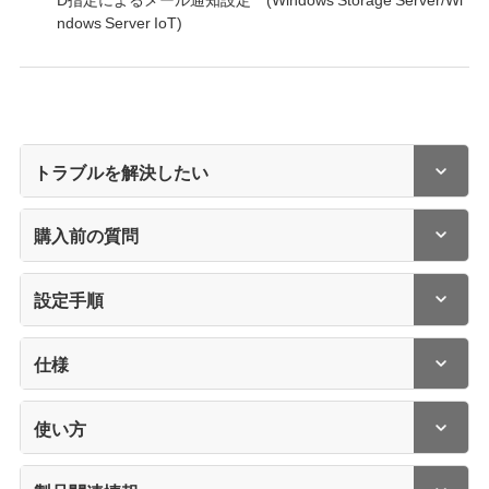
ndows Server IoT)
トラブルを解決したい
購入前の質問
設定手順
仕様
使い方