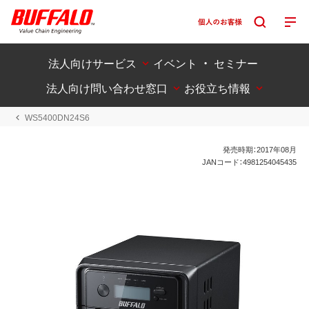
法人向けサービス
イベント ・ セミナー
法人向け問い合わせ窓口
お役立ち情報
WS5400DN24S6
発売時期：2017年08月
JANコード：4981254045435