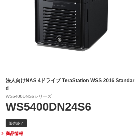
法人向けNAS 4ドライブ TeraStation WSS 2016 Standar
d
WS5400DNS6シリーズ
WS5400DN24S6
商品情報