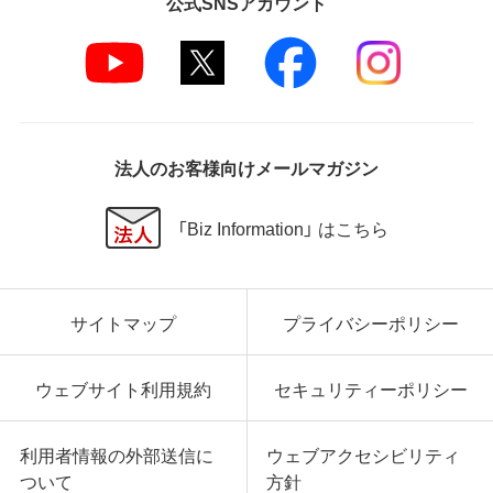
公式SNSアカウント
法人のお客様向けメールマガジン
「Biz Information」 はこちら
サイトマップ
プライバシーポリシー
ウェブサイト利用規約
セキュリティーポリシー
利用者情報の外部送信に
ウェブアクセシビリティ
ついて
方針