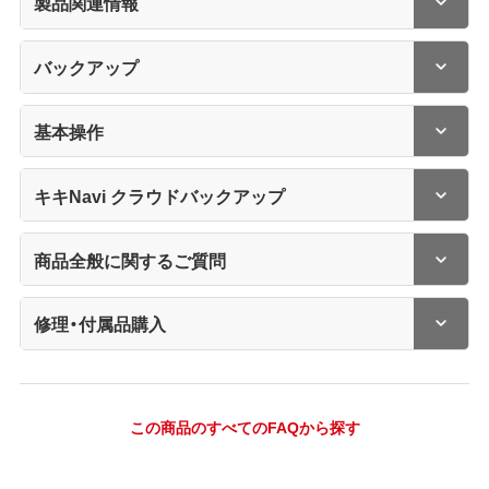
製品関連情報
バックアップ
基本操作
キキNavi クラウドバックアップ
商品全般に関するご質問
修理・付属品購入
この商品のすべてのFAQから探す