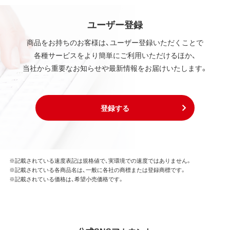
ユーザー登録
商品をお持ちのお客様は、ユーザー登録いただくことで
各種サービスをより簡単にご利用いただけるほか、
当社から重要なお知らせや最新情報をお届けいたします。
登録する
※記載されている速度表記は規格値で、実環境での速度ではありません。
※記載されている各商品名は、一般に各社の商標または登録商標です。
※記載されている価格は、希望小売価格です。