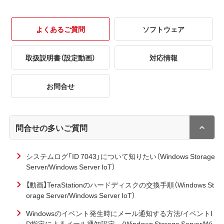
よくあるご質問
ソフトウェア
取扱説明書（設定動画）
対応情報
お問合せ
問合せの多いご質問
システムログ「ID 7043」について知りたい（Windows Storage
Server/Windows Server IoT）
【動画】TeraStationのハードディスクの交換手順（Windows St
orage Server/Windows Server IoT）
Windowsのイベント発生時にメール通知する方法/イベントI
D指定によるメール通知設定 (Windows Storage Server/Wi