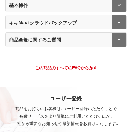
基本操作
キキNavi クラウドバックアップ
商品全般に関するご質問
この商品のすべてのFAQから探す
ユーザー登録
商品をお持ちのお客様は、ユーザー登録いただくことで
各種サービスをより簡単にご利用いただけるほか、
当社から重要なお知らせや最新情報をお届けいたします。