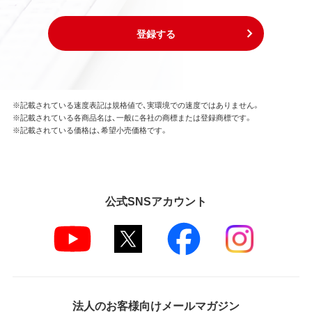
登録する
※記載されている速度表記は規格値で、実環境での速度ではありません。
※記載されている各商品名は、一般に各社の商標または登録商標です。
※記載されている価格は、希望小売価格です。
公式SNSアカウント
法人のお客様向けメールマガジン