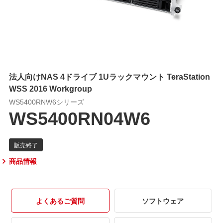
法人向けNAS 4ドライブ 1Uラックマウント TeraStation
WSS 2016 Workgroup
WS5400RNW6シリーズ
WS5400RN04W6
商品情報
よくあるご質問
ソフトウェア