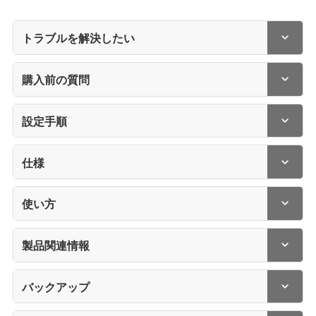
トラブルを解決したい
購入前の質問
設定手順
仕様
使い方
製品関連情報
バックアップ