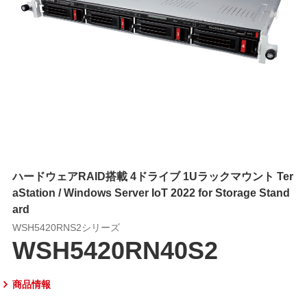
ハードウェアRAID搭載 4ドライブ 1Uラックマウント Ter
aStation / Windows Server IoT 2022 for Storage Stand
ard
WSH5420RNS2シリーズ
WSH5420RN40S2
商品情報