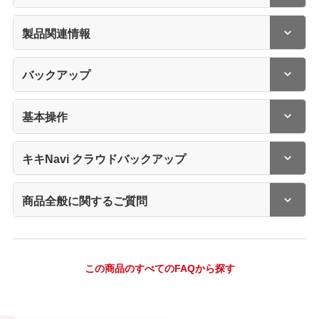
製品関連情報
バックアップ
基本操作
キキNavi クラウドバックアップ
商品全般に関するご質問
この商品のすべてのFAQから探す