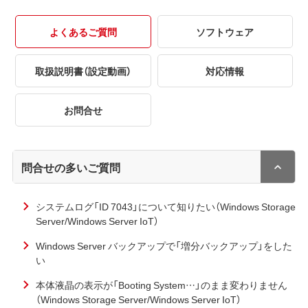
よくあるご質問
ソフトウェア
取扱説明書（設定動画）
対応情報
お問合せ
問合せの多いご質問
システムログ「ID 7043」について知りたい（Windows Storage
Server/Windows Server IoT）
Windows Server バックアップで「増分バックアップ」をした
い
本体液晶の表示が「Booting System…」のまま変わりません
（Windows Storage Server/Windows Server IoT）