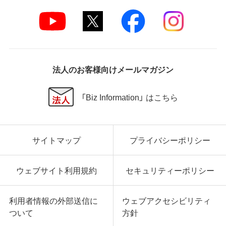
法人のお客様向けメールマガジン
「Biz Information」 はこちら
サイトマップ
プライバシーポリシー
ウェブサイト利用規約
セキュリティーポリシー
利用者情報の外部送信に
ウェブアクセシビリティ
ついて
方針