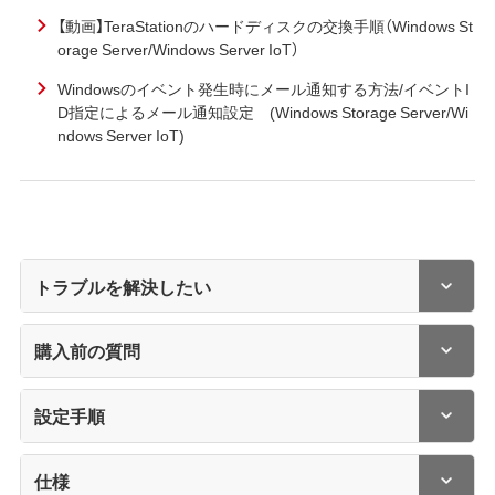
【動画】TeraStationのハードディスクの交換手順（Windows St
orage Server/Windows Server IoT）
Windowsのイベント発生時にメール通知する方法/イベントI
D指定によるメール通知設定 (Windows Storage Server/Wi
ndows Server IoT)
トラブルを解決したい
購入前の質問
設定手順
仕様