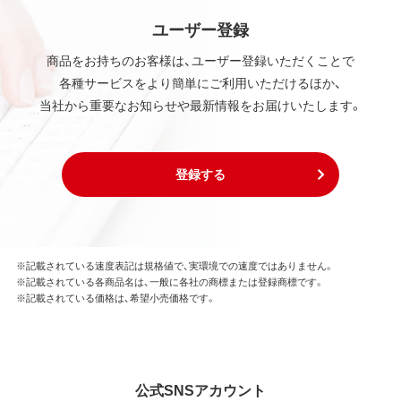
ユーザー登録
商品をお持ちのお客様は、ユーザー登録いただくことで
各種サービスをより簡単にご利用いただけるほか、
当社から重要なお知らせや最新情報をお届けいたします。
登録する
※記載されている速度表記は規格値で、実環境での速度ではありません。
※記載されている各商品名は、一般に各社の商標または登録商標です。
※記載されている価格は、希望小売価格です。
公式SNSアカウント