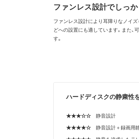
ファンレス設計でしっか
ファンレス設計により耳障りなノイズ
どへの設置にも適しています。また、
す。
ハードディスクの静粛性を
★★★☆☆
静音設計
★★★★☆
静音設計＋録画用
★★★★★
静音を追求したテ