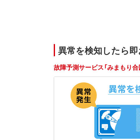
異常を検知したら即
故障予測サービス「みまもり合