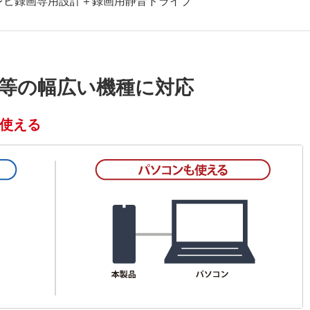
等の幅広い機種に対応
使える