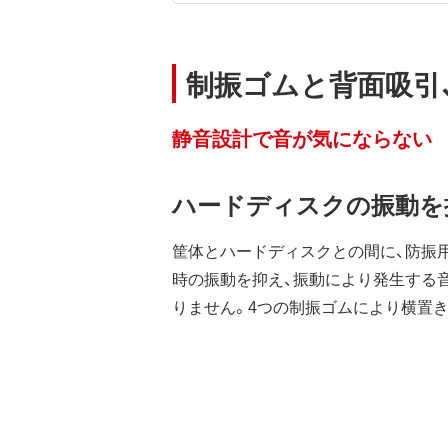
制振ゴムと背面吸引
静音設計で音が気にならない
ハードディスクの振動を
筐体とハードディスクとの間に、防振
時の振動を抑え、振動により発生する
りません。4つの制振ゴムにより横置