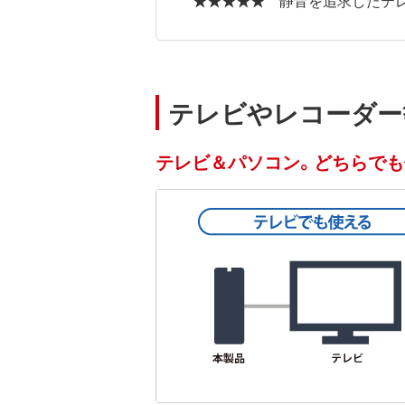
テレビやレコーダー
テレビ＆パソコン。どちらでも