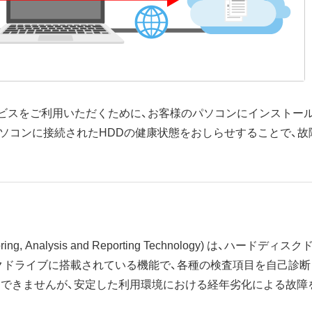
ービスをご利用いただくために、お客様のパソコンにインストー
パソコンに接続されたHDDの健康状態をおしらせすることで、故
nitoring, Analysis and Reporting Technology) は
クドライブに搭載されている機能で、各種の検査項目を自己診断
はできませんが、安定した利用環境における経年劣化による故障