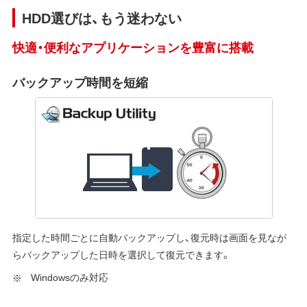
HDD選びは、もう迷わない
快適・便利なアプリケーションを豊富に搭載
バックアップ時間を短縮
指定した時間ごとに自動バックアップし、復元時は画面を見なが
らバックアップした日時を選択して復元できます。
Windowsのみ対応