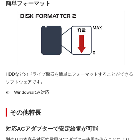
簡単フォーマット
HDDなどのドライブ機器を簡単にフォーマットすることができる
ソフトウェアです。
Windowsのみ対応
その他特長
対応ACアダプターで安定給電が可能
別売りの本商品対応給電用ACアダプター使用を使うことにより、