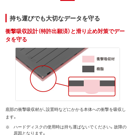
持ち運びでも大切なデータを守る
衝撃吸収設計（特許出願済）と滑り止め対策でデー
タを守る
底部の衝撃吸収材が、設置時などにかかる本体への衝撃を吸収し
ます。
ハードディスクの使用時は持ち運ばないでください。故障の
原因となります。