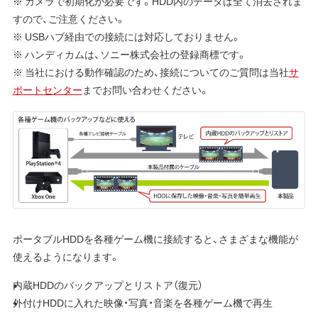
※ カメラで初期化が必要です。HDD内のデータは全て消去されま
すので、ご注意ください。
※ USBハブ経由での接続には対応しておりません。
※ ハンディカムは、ソニー株式会社の登録商標です。
※ 当社における動作確認のため、接続についてのご質問は当社
サ
ポートセンター
までお問い合わせください。
ポータブルHDDを各種ゲーム機に接続すると、さまざまな機能が
使えるようになります。
内蔵HDDのバックアップとリストア（復元）
外付けHDDに入れた映像・写真・音楽を各種ゲーム機で再生