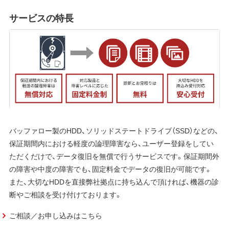
サービスの特長
バッファロー製のHDD、ソリッドステートドライブ（SSD）などの、
保証期間内における軽度の論理障害なら、ユーザー登録をしてい
ただくだけで、データ復旧を無償で行うサービスです。保証期間外
の障害や中度の障害でも、固定料金でデータの復旧が可能です。
また、大切なHDDを直接弊社拠点に持ち込んで頂ければ、機器の診
断やご相談を受け付けております。
ご相談／お申し込みはこちら