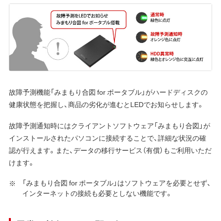
故障予測機能「みまもり合図 for ポータブル」がハードディスクの
健康状態を把握し、商品の劣化が進むとLEDでお知らせします。
故障予測通知時にはクライアントソフトウェア「みまもり合図」が
インストールされたパソコンに接続することで、詳細な状況の確
認が行えます。また、データの移行サービス（有償）もご利用いただ
けます。
「みまもり合図 for ポータブル」はソフトウェアを必要とせず、
インターネットの接続も必要としない機能です。