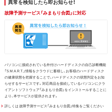
異常を検知したら即お知らせ！
故障予測サービス「みまもり合図」に対応
パソコンに接続されている外付けハードディスクの自己診断機能
「S.M.A.R.T.」情報をクラウドに蓄積し、お客様のハードディスク
の健康状態を把握することで、ハードディスクの状態判定をお知
らせするサービスです。対応商品を接続しているパソコンにクラ
イアントソフトウェア「みまもり合図」をインストールすることに
より、本サービスが提供されます。
詳しくは 故障予測サービス「みまもり合図」特集をご覧ください