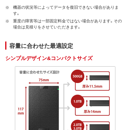
機器の状況等によってデータを復旧できない場合がありま
す。
重度の障害等は一部固定料金ではない場合があります。その
場合は見積りをさせていただきます。
容量に合わせた最適設定
シンプルデザイン&コンパクトサイズ