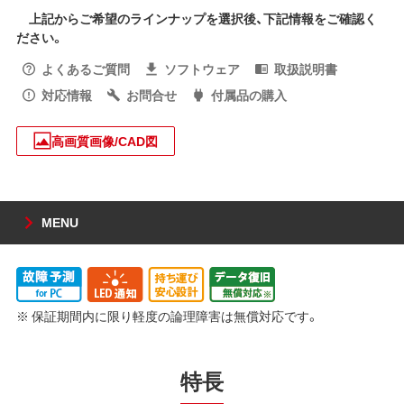
上記からご希望のラインナップを選択後、下記情報をご確認く
ださい。
よくあるご質問
ソフトウェア
取扱説明書
対応情報
お問合せ
付属品の購入
高画質画像/CAD図
MENU
※ 保証期間内に限り軽度の論理障害は無償対応です。
特長