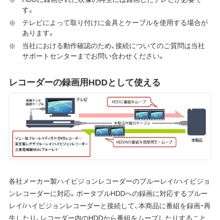
す。
テレビによって取り付けに金具とケーブルを使用する場合が
あります。
当社における動作確認のため、接続についてのご質問は当社
サポートセンターまでお問い合わせください。
レコーダーの録画用HDDとして使える
各社メーカー製ハイビジョンレコーダーのブルーレイ/ハイビジョ
ンレコーダーに対応。ポータブルHDDへの録画に対応するブルー
レイ/ハイビジョンレコーダーと接続して、本商品に番組を録画・再
生したり、レコーダー内のHDDから番組をムーブしたりすること