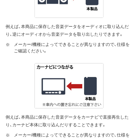
例えば、本商品に保存した音楽データをオーディオに取り込んだ
り、逆にオーディオから音楽データを取り出したりできます。
メーカー/機種によってできることが異なりますので、仕様を
ご確認ください。
例えば、本商品に保存した音楽データをカーナビで直接再生した
り、カーナビ本体に取り込んだりすることできます。
メーカー/機種によってできることが異なりますので、仕様を