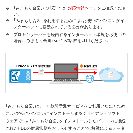
「みまもり合図」の対応OSは、
対応情報ページ
をご確認くださ
い。
「みまもり合図」を利用するためには、お使いのパソコンがイ
ンターネットに接続されている必要があります。
プロキシサーバーを経由するインターネット環境をお使いの
場合、「みまもり合図」Ver.1.50以降を利用ください。
「みまもり合図」は、HDD故障予測サービスをご利用いただくため
に、お客様のパソコンにインストールするクライアントソフト
ウェアです。「みまもり合図」をインストールしたパソコンに接続
されたHDDの健康状態をおしらせすることで、故障によるデータ