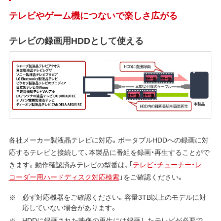
テレビやゲーム機につないで楽しさ広がる
テレビの録画用HDDとして使える
各社メーカー製液晶テレビに対応。ポータブルHDDへの録画に対
応するテレビと接続して、本製品に番組を録画・再生することがで
きます。動作確認済みテレビの型番は、「
テレビ・チューナー・レ
コーダー用ハードディスク対応検索
」をご確認ください。
必ず対応機器をご確認ください。容量3TB以上のモデルに対
応していない場合があります。
HDDに録画された映像の再生には録画したテレビが必要で