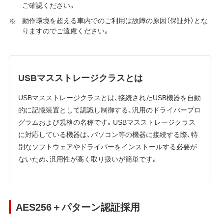
ご確認ください。
動作環境を超える車内でのご利用は故障の原因（保証外）とな
りますのでご遠慮ください。
USBマスストレージクラスとは
USBマスストレージクラスとは、接続されたUSB機器を自動
的に記憶装置として認識し制御する、汎用のドライバープロ
グラムおよび規格の名称です。USBマスストレージクラス
に対応している機器は、パソコン等の機器に接続する際、特
別なソフトウェアやドライバーをインストールする必要が
ないため、汎用性が高く取り扱いが簡単です。
AES256＋パターン認証採用