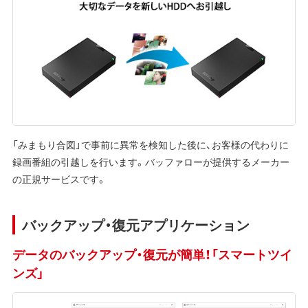
「みまもり合図」で事前に異常を検知した後に、お客様の代わりに
録画番組の引越しを行います。バッファローが提供するメーカー
の正規サービスです。
バックアップ・復元アプリケーション
データのバックアップ・復元が簡単！「スマートツイ
ンズ」