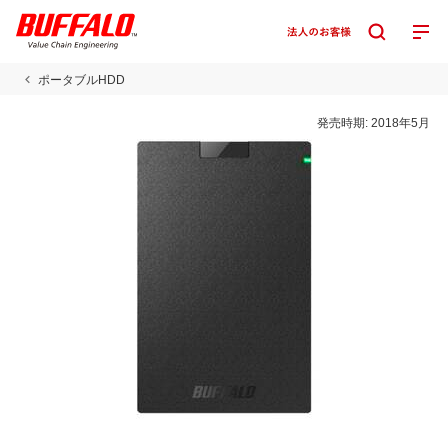
ポータブルHDD
発売時期:
2018年5月