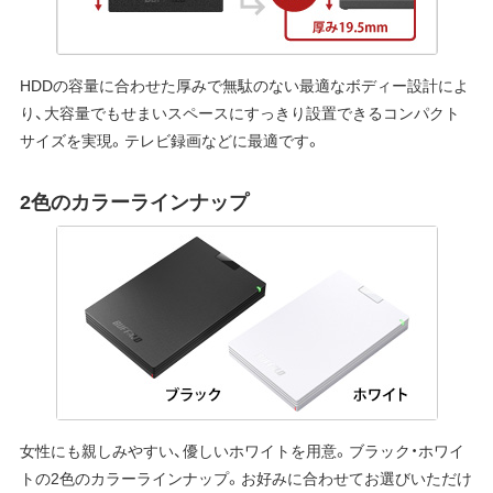
HDDの容量に合わせた厚みで無駄のない最適なボディー設計によ
り、大容量でもせまいスペースにすっきり設置できるコンパクト
サイズを実現。テレビ録画などに最適です。
2色のカラーラインナップ
女性にも親しみやすい、優しいホワイトを用意。ブラック・ホワイ
トの2色のカラーラインナップ。お好みに合わせてお選びいただけ