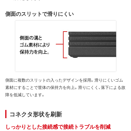
側面のスリットで滑りにくい
側面に複数のスリットの入ったデザインを採用。滑りにくいゴム
素材にすることで筐体の保持力を向上。滑りにくく、落下による故
障を低減しています。
コネクタ形状を刷新
しっかりとした接続感で接続トラブルを削減