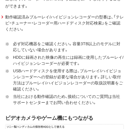
ができます。
動作確認済みブルーレイ/ハイビジョンレコーダーの型番は、「テレ
ビ・チューナー・レコーダー用ハードディスク対応検索」をご確認
ください。
必ず対応機器をご確認ください。容量3TB以上のモデルに対
応していない場合があります。
HDDに録画された映像の再生には録画に使用したブルーレイ/
ハイビジョンレコーダーが必要です。
USBハードディスクを使用する際は、ブルーレイ/ハイビジョ
ンレコーダーへの登録が必要な場合があります。詳しい取付
方法はブルーレイ/ハイビジョンレコーダーの取扱説明書をご
確認ください。
当社における動作確認のため、接続についてのご質問は当社
サポートセンターまでお問い合わせください。
ビデオカメラやゲーム機にもつながる