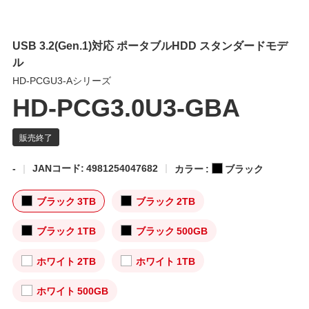
USB 3.2(Gen.1)対応 ポータブルHDD スタンダードモデ
ル
HD-PCGU3-Aシリーズ
HD-PCG3.0U3-GBA
-
JANコード: 4981254047682
カラー :
ブラック
ブラック 3TB
ブラック 2TB
ブラック 1TB
ブラック 500GB
ホワイト 2TB
ホワイト 1TB
ホワイト 500GB