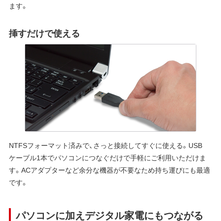
ます。
挿すだけで使える
NTFSフォーマット済みで、さっと接続してすぐに使える。USB
ケーブル1本でパソコンにつなぐだけで手軽にご利用いただけま
す。ACアダプターなど余分な機器が不要なため持ち運びにも最適
です。
パソコンに加えデジタル家電にもつながる