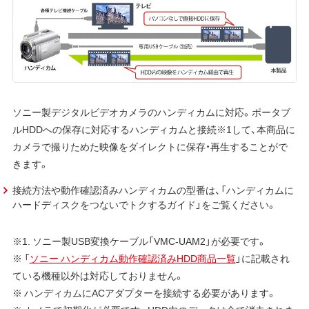
ソニー製デジタルビデオカメラのハンディカムに対応。ポータブ
ルHDDへの保存に対応するハンディカムと接続※1して、本商品に
カメラで撮りためた映像をダイレクトに保存・再生することがで
きます。
接続方法や動作確認済みハンディカムの型番は、「ハンディカムに
ハードディスクをつないでトクするガイド」をご覧ください。
※1. ソニー製USB変換ケーブル「VMC-UAM2」が必要です。
※ 「
ソニー ハンディカム動作確認済みHDD商品一覧
」に記載され
ている機種以外は対応しておりません。
※ ハンディカムにACアダプターを接続する必要があります。