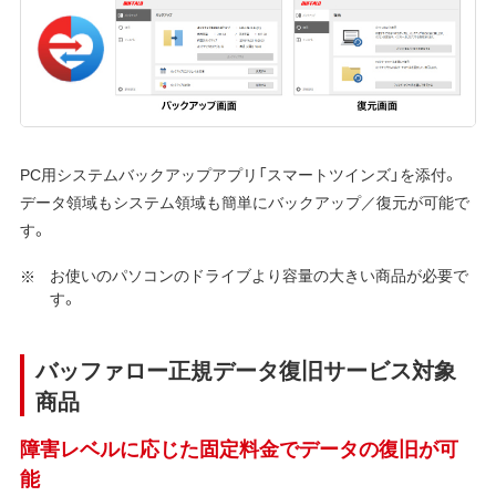
PC用システムバックアップアプリ「スマートツインズ」を添付。
データ領域もシステム領域も簡単にバックアップ／復元が可能で
す。
お使いのパソコンのドライブより容量の大きい商品が必要で
す。
バッファロー正規データ復旧サービス対象
商品
障害レベルに応じた固定料金でデータの復旧が可
能