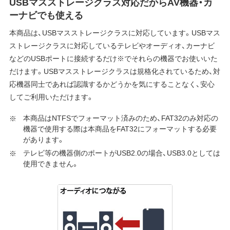
USBマスストレージクラス対応だからAV機器・カ
ーナビでも使える
本商品は、USBマスストレージクラスに対応しています。USBマス
ストレージクラスに対応しているテレビやオーディオ、カーナビ
などのUSBポートに接続するだけ※でそれらの機器でお使いいた
だけます。USBマスストレージクラスは規格化されているため、対
応機器同士であれば認識するかどうかを気にすることなく、安心
してご利用いただけます。
本商品はNTFSでフォーマット済みのため、FAT32のみ対応の
機器で使用する際は本商品をFAT32にフォーマットする必要
があります。
テレビ等の機器側のポートがUSB2.0の場合、USB3.0としては
使用できません。