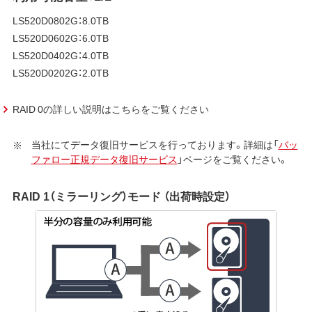
LS520D0802G：8.0TB
LS520D0602G：6.0TB
LS520D0402G：4.0TB
LS520D0202G：2.0TB
RAID 0の詳しい説明はこちらをご覧ください
当社にてデータ復旧サービスを行っております。詳細は「
バッ
ファロー正規データ復旧サービス
」ページをご覧ください。
RAID 1（ミラーリング）モード （出荷時設定）