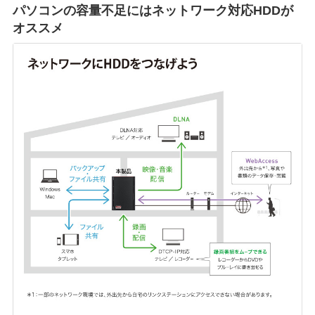
パソコンの容量不足にはネットワーク対応HDDが
オススメ