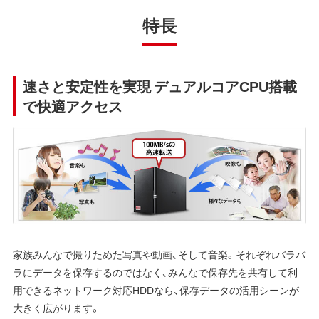
特長
速さと安定性を実現 デュアルコアCPU搭載
で快適アクセス
家族みんなで撮りためた写真や動画、そして音楽。それぞれバラバ
ラにデータを保存するのではなく、みんなで保存先を共有して利
用できるネットワーク対応HDDなら、保存データの活用シーンが
大きく広がります。