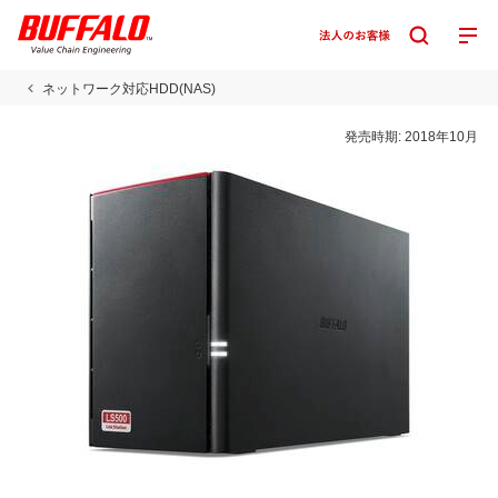
ネットワーク対応HDD(NAS)
発売時期:
2018年10月