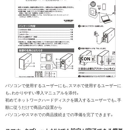
パソコンで使用するユーザーにも、スマホで使用するユーザーに
も、わかりやすい導入マニュアルを添付。
初めてネットワークハードディスクを購入するユーザーでも、手
順に従うだけで商品の設置から
パソコンやスマホでの商品接続までの準備を完了できます。