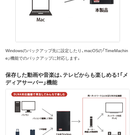
Windowsのバックアップ先に設定したり、macOSの「TimeMachin
e」機能でのバックアップに対応します。
保存した動画や音楽は、テレビからも楽しめる！「メ
ディアサーバー」機能