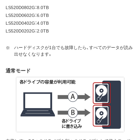
LS520D0802G：8.0TB
LS520D0602G：6.0TB
LS520D0402G：4.0TB
LS520D0202G：2.0TB
ハードディスクが1台でも故障したら、すべてのデータが読み
出せなくなります。
通常モード