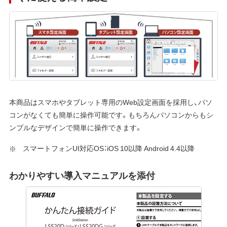
本商品はスマホやタブレット専用のWeb設定画面を採用し、パソ
コンがなくても簡単に操作可能です。もちろんパソコンからもシ
ンプルなデザインで簡単に操作できます。
スマートフォンUI対応OS：iOS 10以降 Android 4.4以降
わかりやすい導入マニュアルを添付