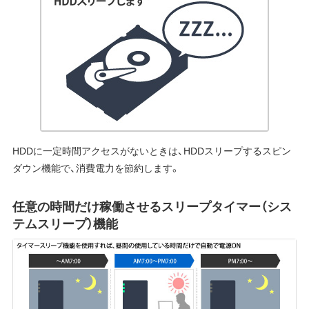
HDDに一定時間アクセスがないときは、HDDスリープするスピン
ダウン機能で、消費電力を節約します。
任意の時間だけ稼働させるスリープタイマー（シス
テムスリープ）機能