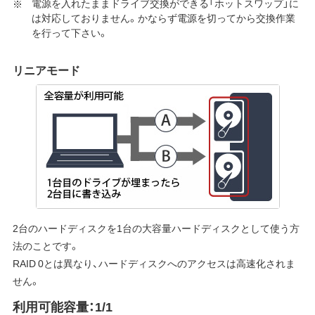
電源を入れたままドライブ交換ができる「ホットスワップ」に
は対応しておりません。かならず電源を切ってから交換作業
を行って下さい。
リニアモード
2台のハードディスクを1台の大容量ハードディスクとして使う方
法のことです。
RAID 0とは異なり、ハードディスクへのアクセスは高速化されま
せん。
利用可能容量：1/1