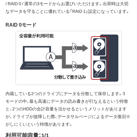
/ RAID 0 / 通常の3モードからお選びいただけます。出荷時は大切
なデータを守ることに優れている「RAID 1」設定になっています。
RAID 0モード
内蔵している2つのドライブにデータを分散して保存します。3
モードの中、最も高速にデータの読み書きが行なえるという特徴
と、2つのHDDの合計容量を活かせるというメリットがあります
が、ドライブが故障した際、データサルベージによるデータ復旧※
がしにくいという特徴があります。
利用可能容量：1/1