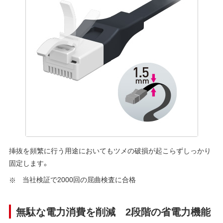
挿抜を頻繁に行う用途においてもツメの破損が起こらずしっかり
固定します。
当社検証で2000回の屈曲検査に合格
無駄な電力消費を削減 2段階の省電力機能