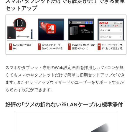
スマホ・タブレットだけでも設定が完了できる簡単
セットアップ
スマホやタブレット専用のWeb設定画面を採用し、パソコンが無
くてもスマホやタブレットだけで簡単に初期セットアップができ
ます。またセットアップウィザードがユーザーをサポートするか
ら迷わず設定ができます。
好評の「ツメの折れない※LANケーブル」標準添付