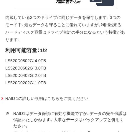
内蔵している2つのドライブに同じデータを保存します。3つの
モード中、最もデータを守ることに優れていますが、利用出来る
ハードディスク容量はドライブ合計の半分になるという特徴があ
ります。
利用可能容量：1/2
LS520D0802G：4.0TB
LS520D0602G：3.0TB
LS520D0402G：2.0TB
LS520D0202G：1.0TB
RAID 1の詳しい説明はこちらをご覧ください
RAID1はデータ保護に有効な機能ですが、データの完全保護は
保証いたしかねます。大事なデータはバックアップと併用く
ださい。