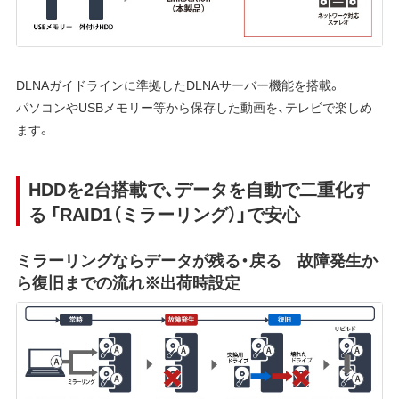
DLNAガイドラインに準拠したDLNAサーバー機能を搭載。
パソコンやUSBメモリー等から保存した動画を、テレビで楽しめ
ます。
HDDを2台搭載で、データを自動で二重化す
る 「RAID1（ミラーリング）」で安心
ミラーリングならデータが残る・戻る 故障発生か
ら復旧までの流れ※出荷時設定