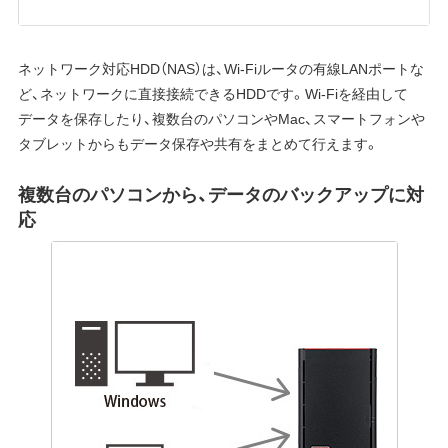
ネットワーク対応HDD（NAS）は、Wi-Fiルータの有線LANポートな
ど、ネットワークに直接接続できるHDDです。Wi-Fiを経由して
データを保存したり、複数台のパソコンやMac、スマートフォンや
タブレットからもデータ保存や共有をまとめて行えます。
複数台のパソコンから、データのバックアップに対
応