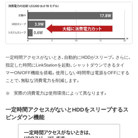
一定時間アクセスがないとき、自動的にHDDがスリープ。さらに、
指定した時間にLinkStationを起動、シャットダウンできるタイ
マーON/OFF機能を搭載。使用しない時間帯は電源をOFFにする
ことで、無駄な消費電力を削減します。
実際の消費電力は使用環境によって異なります。
一定時間アクセスがないとHDDをスリープするス
ピンダウン機能