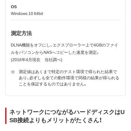
OS
Windows 10 64bit
測定方法
DLNA機能をオフにし、エクスプローラー上で4GBのファイ
ルをパソコンからNASへコピーした速度を測定。
(2016年4月現在 当社調べ)
測定値はあくまで特定のテスト環境で得られた結果で
あり、必ずしも全ての動作環境で同様の結果が得られる
ことを保証するものではありません。
ネットワークにつながるハードディスクはU
SB接続よりもメリットがたくさん！