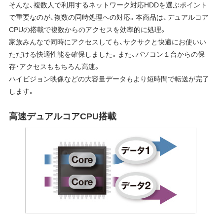
そんな、複数人で利用するネットワーク対応HDDを選ぶポイント
で重要なのが、複数の同時処理への対応。本商品は、デュアルコア
CPUの搭載で複数からのアクセスを効率的に処理。
家族みんなで同時にアクセスしても、サクサクと快適にお使いい
ただける快適性能を確保しました。また、パソコン１台からの保
存・アクセスももちろん高速。
ハイビジョン映像などの大容量データもより短時間で転送が完了
します。
高速デュアルコアCPU搭載