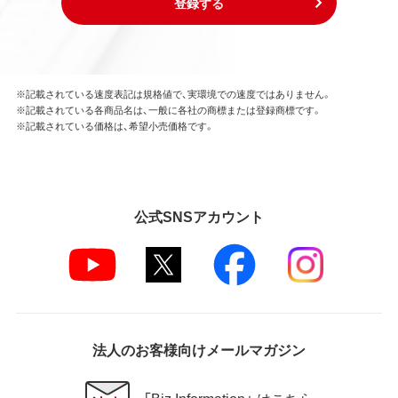
登録する
※記載されている速度表記は規格値で、実環境での速度ではありません。
※記載されている各商品名は、一般に各社の商標または登録商標です。
※記載されている価格は、希望小売価格です。
公式SNSアカウント
法人のお客様向けメールマガジン