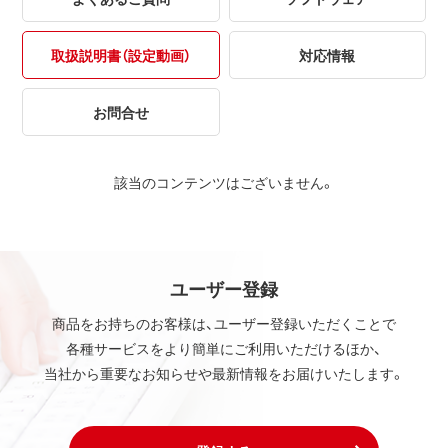
取扱説明書（設定動画）
対応情報
お問合せ
該当のコンテンツはございません。
ユーザー登録
商品をお持ちのお客様は、ユーザー登録いただくことで
各種サービスをより簡単にご利用いただけるほか、
当社から重要なお知らせや最新情報をお届けいたします。