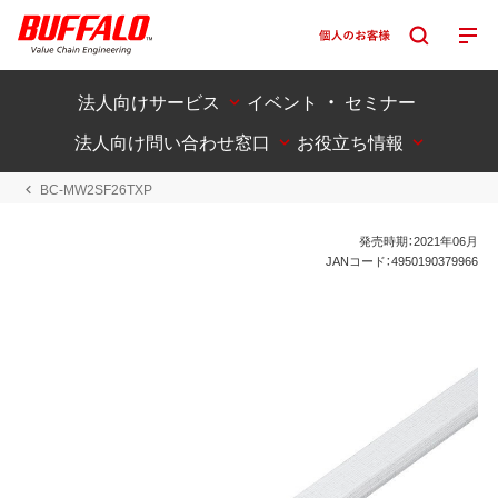
法人向けサービス
イベント ・ セミナー
法人向け問い合わせ窓口
お役立ち情報
BC-MW2SF26TXP
発売時期：2021年06月
JANコード：4950190379966