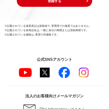
登録する
※記載されている速度表記は規格値で、実環境での速度ではありません。
※記載されている各商品名は、一般に各社の商標または登録商標です。
※記載されている価格は、希望小売価格です。
公式SNSアカウント
法人のお客様向けメールマガジン