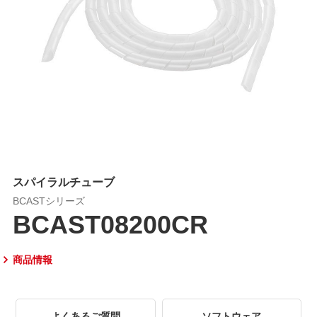
スパイラルチューブ
BCASTシリーズ
BCAST08200CR
商品情報
よくあるご質問
ソフトウェア