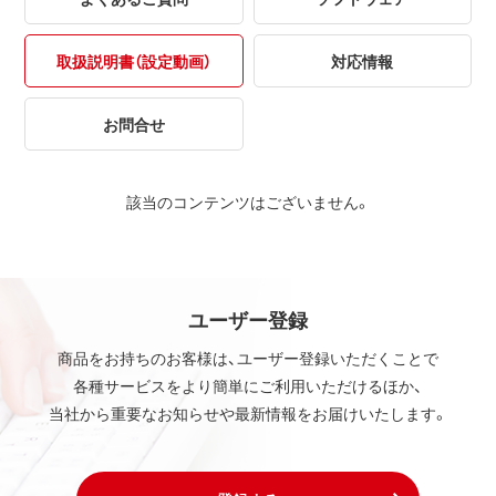
取扱説明書（設定動画）
対応情報
お問合せ
該当のコンテンツはございません。
ユーザー登録
商品をお持ちのお客様は、ユーザー登録いただくことで
各種サービスをより簡単にご利用いただけるほか、
当社から重要なお知らせや最新情報をお届けいたします。