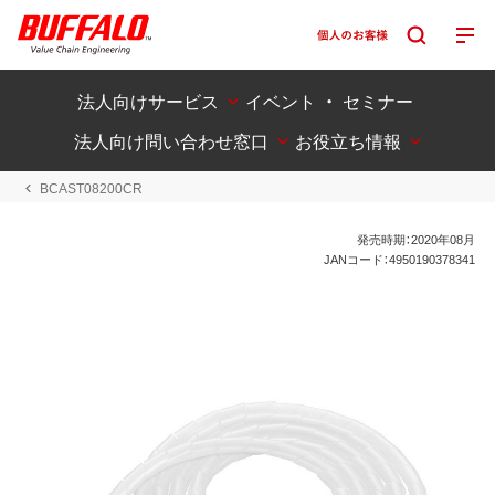
法人向けサービス
イベント ・ セミナー
法人向け問い合わせ窓口
お役立ち情報
BCAST08200CR
発売時期：2020年08月
JANコード：4950190378341