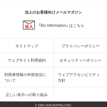
法人のお客様向けメールマガジン
「Biz Information」 はこちら
サイトマップ
プライバシーポリシー
ウェブサイト利用規約
セキュリティーポリシー
利用者情報の外部送信に
ウェブアクセシビリティ
ついて
方針
正しい表示への取り組み
© 1995-
2026
BUFFALO INC.