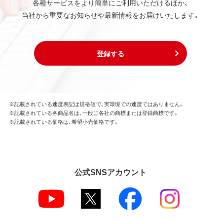
各種サービスをより簡単にご利用いただけるほか、
当社から重要なお知らせや最新情報をお届けいたします。
登録する
※記載されている速度表記は規格値で、実環境での速度ではありません。
※記載されている各商品名は、一般に各社の商標または登録商標です。
※記載されている価格は、希望小売価格です。
公式SNSアカウント