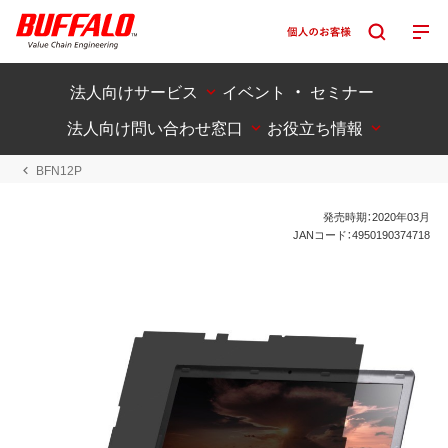
法人向けサービス
イベント ・ セミナー
法人向け問い合わせ窓口
お役立ち情報
BFN12P
発売時期：2020年03月
JANコード：4950190374718