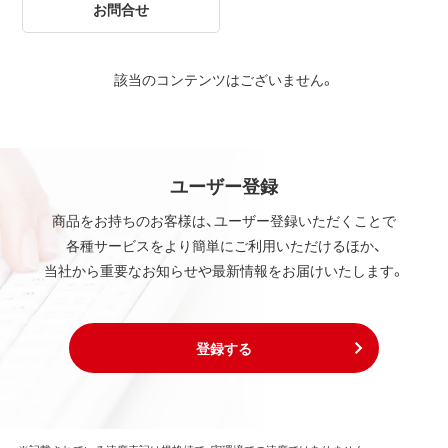
お問合せ
該当のコンテンツはございません。
ユーザー登録
商品をお持ちのお客様は、ユーザー登録いただくことで
各種サービスをより簡単にご利用いただけるほか、
当社から重要なお知らせや最新情報をお届けいたします。
登録する