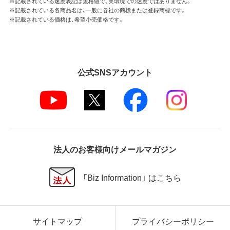
※記載されている速度表記は規格値で、実環境での速度ではありません。
※記載されている各商品名は、一般に各社の商標または登録商標です。
※記載されている価格は、希望小売価格です。
公式SNSアカウント
法人のお客様向けメールマガジン
「Biz Information」 はこちら
サイトマップ
プライバシーポリシー