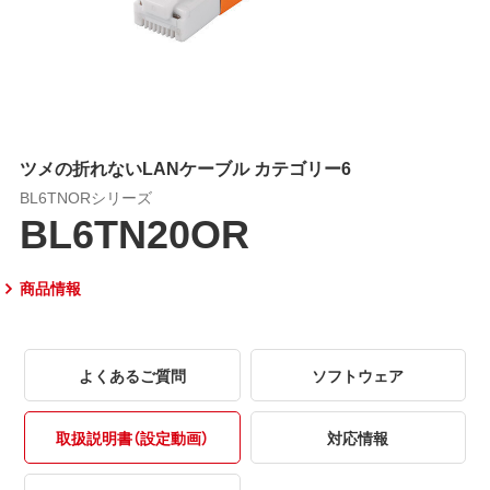
ツメの折れないLANケーブル カテゴリー6
BL6TNORシリーズ
BL6TN20OR
商品情報
よくあるご質問
ソフトウェア
取扱説明書（設定動画）
対応情報