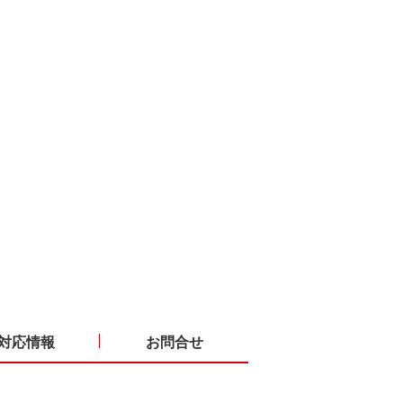
対応情報
お問合せ