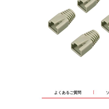
よくあるご質問