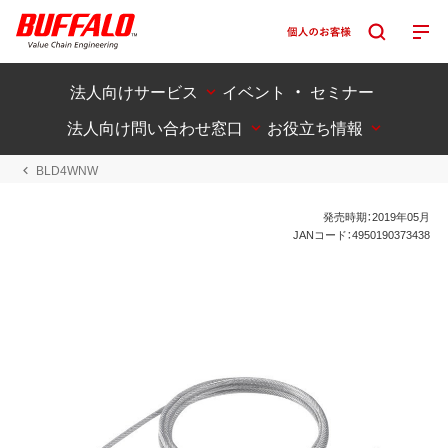
法人向けサービス
イベント ・ セミナー
法人向け問い合わせ窓口
お役立ち情報
BLD4WNW
発売時期：2019年05月
JANコード：4950190373438