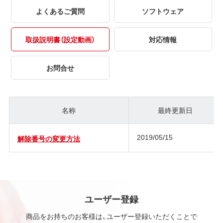
よくあるご質問
ソフトウェア
取扱説明書（設定動画）
対応情報
お問合せ
名称
最終更新日
2019/05/15
解除番号の変更方法
ユーザー登録
商品をお持ちのお客様は、ユーザー登録いただくことで