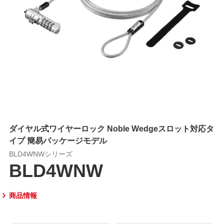
ダイヤル式ワイヤーロック Noble Wedgeスロット対応タ
イプ 簡易パッケージモデル
BLD4WNWシリーズ
BLD4WNW
商品情報