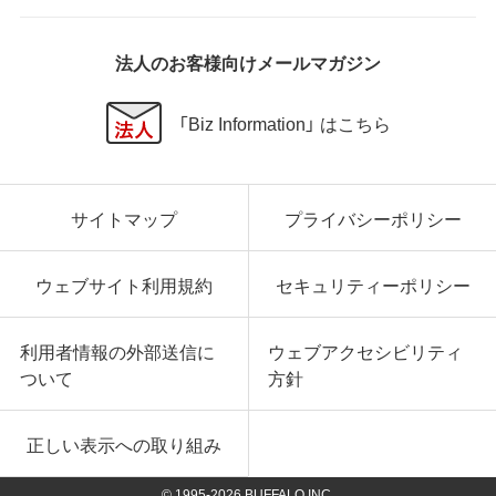
法人のお客様向けメールマガジン
「Biz Information」 はこちら
サイトマップ
プライバシーポリシー
ウェブサイト利用規約
セキュリティーポリシー
利用者情報の外部送信に
ウェブアクセシビリティ
ついて
方針
正しい表示への取り組み
© 1995-
2026
BUFFALO INC.