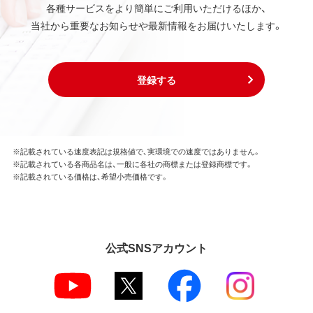
各種サービスをより簡単にご利用いただけるほか、
当社から重要なお知らせや最新情報をお届けいたします。
登録する
※記載されている速度表記は規格値で、実環境での速度ではありません。
※記載されている各商品名は、一般に各社の商標または登録商標です。
※記載されている価格は、希望小売価格です。
公式SNSアカウント