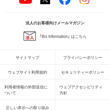
法人のお客様向けメールマガジン
「Biz Information」 はこちら
サイトマップ
プライバシーポリシー
ウェブサイト利用規約
セキュリティーポリシー
利用者情報の外部送信に
ウェブアクセシビリティ
ついて
方針
正しい表示への取り組み