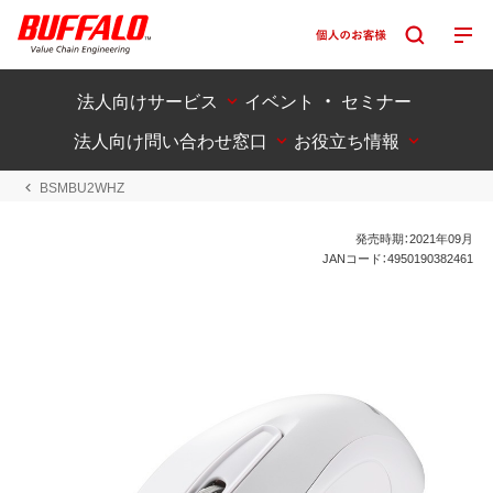
法人向けサービス
イベント ・ セミナー
法人向け問い合わせ窓口
お役立ち情報
BSMBU2WHZ
発売時期：2021年09月
JANコード：4950190382461