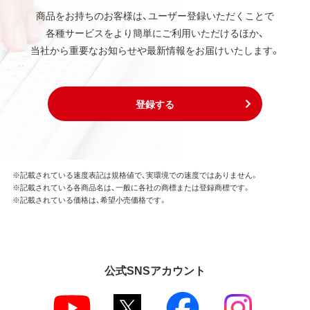
商品をお持ちのお客様は、ユーザー登録いただくことで
各種サービスをより簡単にご利用いただけるほか、
当社から重要なお知らせや最新情報をお届けいたします。
登録する
※記載されている速度表記は規格値で、実環境での速度ではありません。
※記載されている各商品名は、一般に各社の商標または登録商標です。
※記載されている価格は、希望小売価格です。
公式SNSアカウント