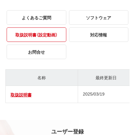
よくあるご質問
ソフトウェア
取扱説明書（設定動画）
対応情報
お問合せ
名称
最終更新日
2025/03/19
取扱説明書
ユーザー登録