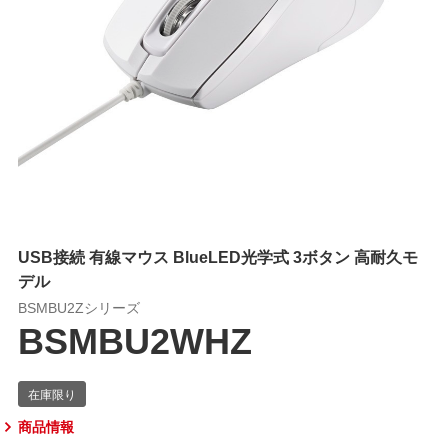
USB接続 有線マウス BlueLED光学式 3ボタン 高耐久モ
デル
BSMBU2Zシリーズ
BSMBU2WHZ
商品情報